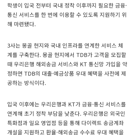
학생이 입국 전부터 국내 정착 이후까지 필요한 금융·
통신 서비스를 한 번에 이용할 수 있도록 지원하기 위
해 마련됐다.
3사는 몽골 현지와 국내 인프라를 연계한 서비스 체
계를 구축한다. 몽골 현지에서 TDB가 고객을 모집할
때 우리은행 해외송금 서비스와 KT 통신망 가입을 약
정하면 TDB의 대출·예금상품 우대 혜택을 사전에 제
공하는 방식이다.
입국 이후에는 우리은행과 KT가 금융·통신 서비스를
연계해 초기 정착 부담을 낮춘다. 우리은행은 외국인
특화점과 일요 영업점 등을 통해 다이렉트 송금계좌
개설을 지원하고 환율·해외송금 수수료 우대 혜택을