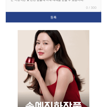
0 / 300