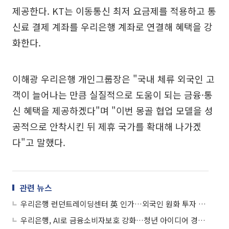
제공한다. KT는 이동통신 최저 요금제를 적용하고 통
신료 결제 계좌를 우리은행 계좌로 연결해 혜택을 강
화한다.
이해광 우리은행 개인그룹장은 "국내 체류 외국인 고
객이 늘어나는 만큼 실질적으로 도움이 되는 금융·통
신 혜택을 제공하겠다"며 "이번 몽골 협업 모델을 성
공적으로 안착시킨 뒤 제휴 국가를 확대해 나가겠
다"고 말했다.
관련 뉴스
우리은행 런던트레이딩센터 英 인가…외국인 원화 투자 유치
우리은행, AI로 금융소비자보호 강화…청년 아이디어 경진대회