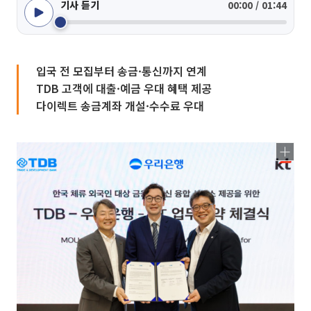
기사 듣기
00:00 / 01:44
입국 전 모집부터 송금·통신까지 연계
TDB 고객에 대출·예금 우대 혜택 제공
다이렉트 송금계좌 개설·수수료 우대