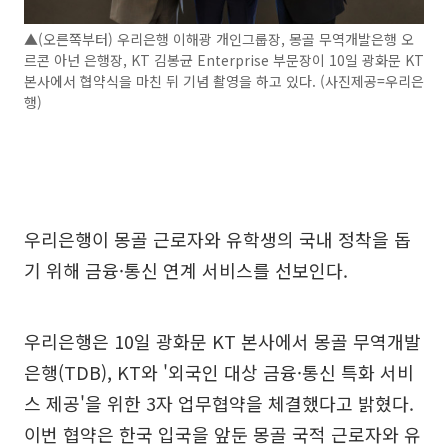
▲(오른쪽부터) 우리은행 이해광 개인그룹장, 몽골 무역개발은행 오
르콘 아넌 은행장, KT 김봉균 Enterprise 부문장이 10일 광화문 KT
본사에서 협약식을 마친 뒤 기념 촬영을 하고 있다. (사진제공=우리은
행)
우리은행이 몽골 근로자와 유학생의 국내 정착을 돕
기 위해 금융·통신 연계 서비스를 선보인다.
우리은행은 10일 광화문 KT 본사에서 몽골 무역개발
은행(TDB), KT와 '외국인 대상 금융·통신 특화 서비
스 제공'을 위한 3자 업무협약을 체결했다고 밝혔다.
이번 협약은 한국 입국을 앞둔 몽골 국적 근로자와 유