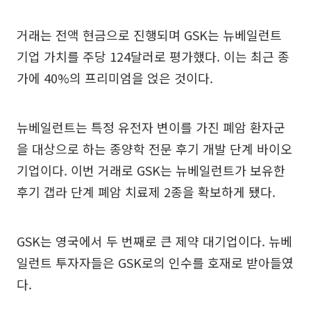
거래는 전액 현금으로 진행되며 GSK는 뉴베일런트
기업 가치를 주당 124달러로 평가했다. 이는 최근 종
가에 40%의 프리미엄을 얹은 것이다.
뉴베일런트는 특정 유전자 변이를 가진 폐암 환자군
을 대상으로 하는 종양학 전문 후기 개발 단계 바이오
기업이다. 이번 거래로 GSK는 뉴베일런트가 보유한
후기 갭라 단계 폐암 치료제 2종을 확보하게 됐다.
GSK는 영국에서 두 번째로 큰 제약 대기업이다. 뉴베
일런트 투자자들은 GSK로의 인수를 호재로 받아들였
다.