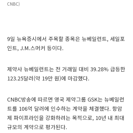
CNBC)
9일 뉴욕증시에서 주목할 종목은 뉴베일런트, 세일포
인트, J.M.스머커 등이다.
제약사 뉴베일런트는 전 거래일 대비 39.28% 급등한
123.25달러(약 19만 원)에 마감했다.
CNBC방송에 따르면 영국 제약그룹 GSK는 뉴베일런
트를 106억 달러에 인수하는 계약을 체결했다. 항암
제 파이프라인을 강화하려는 목적으로, 10년 내 최대
규모의 계약으로 평가된다.