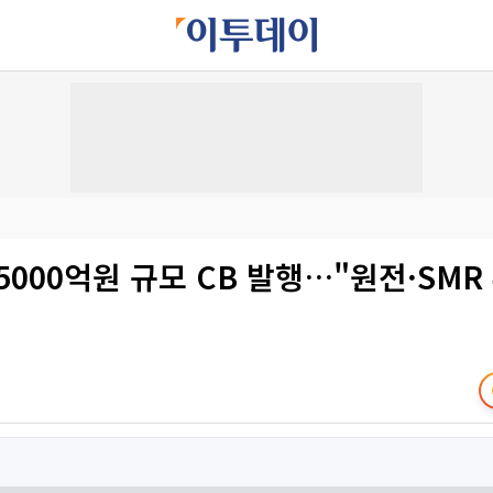
5000억원 규모 CB 발행…"원전·SMR