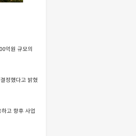
000억원 규모의
을 결정했다고 밝혔
응하고 향후 사업