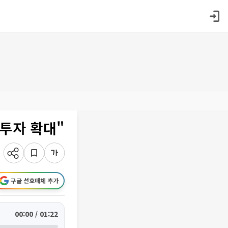
 투자 확대"
구글 선호매체 추가
00:00 / 01:22