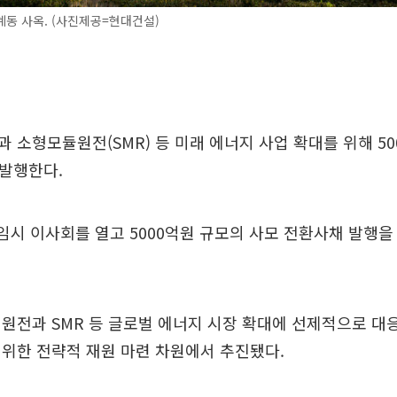
동 사옥. (사진제공=현대건설)
 소형모듈원전(SMR) 등 미래 에너지 사업 확대를 위해 5
 발행한다.
임시 이사회를 열고 5000억원 규모의 사모 전환사채 발행
원전과 SMR 등 글로벌 에너지 시장 확대에 선제적으로 대
위한 전략적 재원 마련 차원에서 추진됐다.