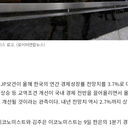
스 로고. (로이터연합뉴스)
JP모건이 올해 한국의 연간 경제성장률 전망치를 3.7%로 
 상승 등 교역조건 개선이 국내 경제 전반을 끌어올리면서 
 개선될 것이라는 관측이다. 내년 전망치 역시 2.7%까지 상
 이코노미스트와 김주은 이코노미스트는 9일 한은의 1분기 