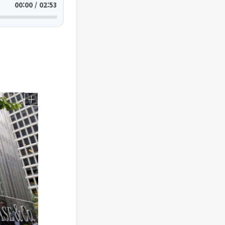
00:00 / 02:53