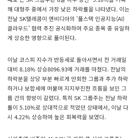
해 대형주 중에서 가장 낮은 하락률을 나타냈다. 이는
전날 SK텔레콤이 엔비디아의 '풀스택 인공지능(AI)
클라우드' 협력 추진 공식화하며 주요 종목 중 유일하
게 상승한 영향으로 풀이된다.
이날 코스피 지수가 반등세로 돌아서면서 전 거래일
대비 8.18% 상승8096.93에 거래를 마쳤다. 전날의
하락분을 상당 부분 빠르게 만회한 그룹과 추가 하락
하거나 보합세에 머물며 지지부진한 흐름을 보인 그
룹 간의 향방이 갈렸다. 특히 SK 그룹주는 전날 하락
률이 5.10%로 상대적으로 적었던 상태에서, 이날 다
시 4.22% 상승하며 높은 회복력을 보였다.