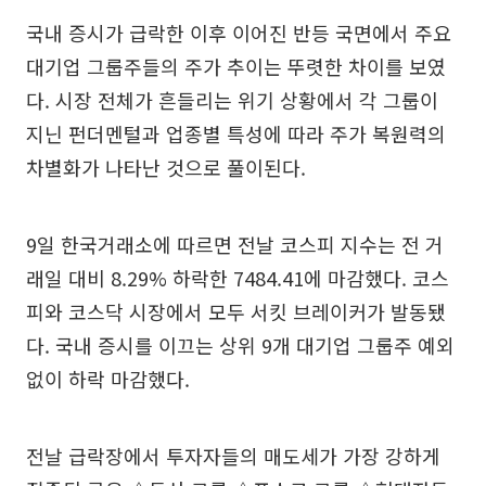
국내 증시가 급락한 이후 이어진 반등 국면에서 주요
대기업 그룹주들의 주가 추이는 뚜렷한 차이를 보였
다. 시장 전체가 흔들리는 위기 상황에서 각 그룹이
지닌 펀더멘털과 업종별 특성에 따라 주가 복원력의
차별화가 나타난 것으로 풀이된다.
9일 한국거래소에 따르면 전날 코스피 지수는 전 거
래일 대비 8.29% 하락한 7484.41에 마감했다. 코스
피와 코스닥 시장에서 모두 서킷 브레이커가 발동됐
다. 국내 증시를 이끄는 상위 9개 대기업 그룹주 예외
없이 하락 마감했다.
전날 급락장에서 투자자들의 매도세가 가장 강하게