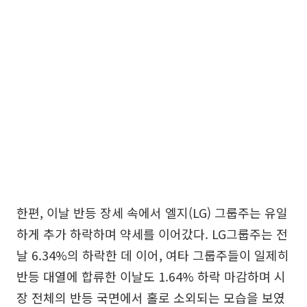
한편, 이날 반등 장세 속에서 엘지(LG) 그룹주는 유일
하게 추가 하락하며 약세를 이어갔다. LG그룹주는 전
날 6.34%의 하락한 데 이어, 여타 그룹주들이 일제히
반등 대열에 합류한 이날도 1.64% 하락 마감하며 시
장 전체의 반등 국면에서 홀로 소외되는 모습을 보였