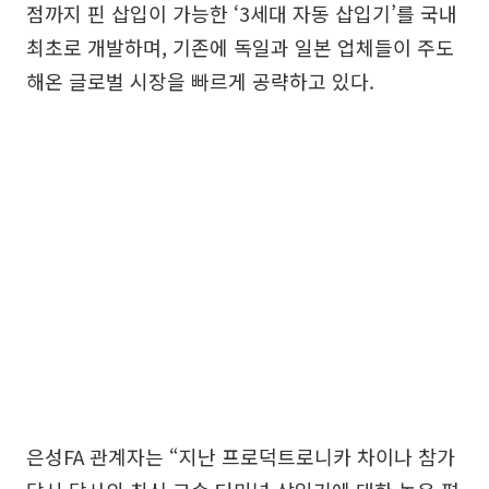
점까지 핀 삽입이 가능한 ‘3세대 자동 삽입기’를 국내
최초로 개발하며, 기존에 독일과 일본 업체들이 주도
해온 글로벌 시장을 빠르게 공략하고 있다.
은성FA 관계자는 “지난 프로덕트로니카 차이나 참가