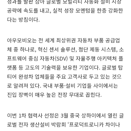
성과를 발판 삼아 글로벌 모빌리티 자동화 설비 시장
공략에 속도를 내고, 실적 성장 모멘텀을 한층 강화한
다는 방침이다.
아우모비오는 전 세계 최상위권 자동차 부품 공급업
체 중 하나로, 혁신 센서 솔루션, 첨단 제동 시스템, 소
프트웨어 중심 자동차(SDV) 및 자율주행 아키텍처 플
랫폼 등 고도의 기술력을 보유한 기업이다. 글로벌 탑
티어 완성차 업체들을 주요 고객사로 두고 있는 것으
로 알려져 있다. 국내 부품·설비 기업들 사이에서는
진입 장벽이 매우 높은 전장 무대로 꼽힌다.
이번 1차 협력사 선정은 3월 중국 상하이에서 열린 글
로벌 전자 생산설비 박람회 ‘프로덕트로니카 차이나