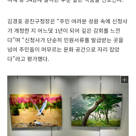
김경호 광진구청장은 “주민 여러분 성원 속에 신청사
가 개청한 지 어느덧 1년이 되어 깊은 감회를 느낀
다”며 “신청사가 단순히 민원서류를 발급받는 곳을
넘어 주민들이 머무르는 문화 공간으로 자리 잡았
다”라고 평가했다.