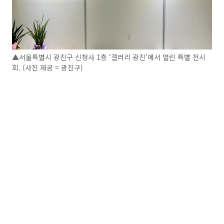
▲서울특별시 광진구 신청사 1층 ‘갤러리 광진’에서 열린 특별 전시
회. (사진 제공 = 광진구)