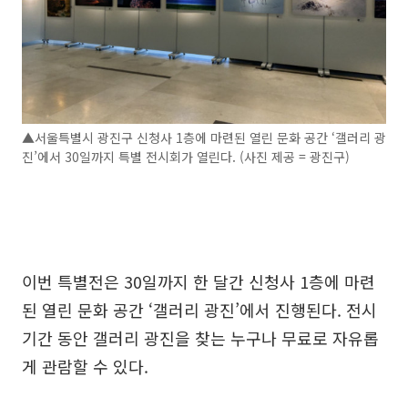
▲서울특별시 광진구 신청사 1층에 마련된 열린 문화 공간 ‘갤러리 광
진’에서 30일까지 특별 전시회가 열린다. (사진 제공 = 광진구)
이번 특별전은 30일까지 한 달간 신청사 1층에 마련
된 열린 문화 공간 ‘갤러리 광진’에서 진행된다. 전시
기간 동안 갤러리 광진을 찾는 누구나 무료로 자유롭
게 관람할 수 있다.