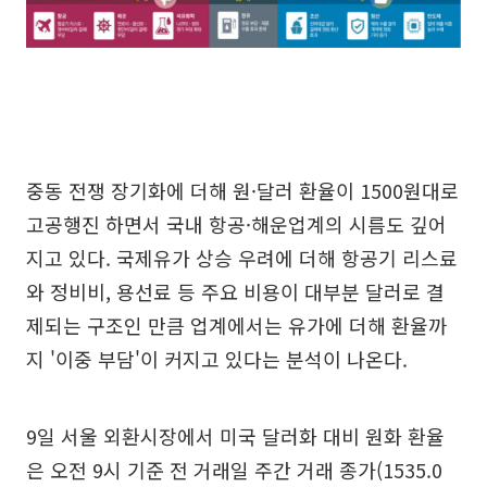
중동 전쟁 장기화에 더해 원·달러 환율이 1500원대로
고공행진 하면서 국내 항공·해운업계의 시름도 깊어
지고 있다. 국제유가 상승 우려에 더해 항공기 리스료
와 정비비, 용선료 등 주요 비용이 대부분 달러로 결
제되는 구조인 만큼 업계에서는 유가에 더해 환율까
지 '이중 부담'이 커지고 있다는 분석이 나온다.
9일 서울 외환시장에서 미국 달러화 대비 원화 환율
은 오전 9시 기준 전 거래일 주간 거래 종가(1535.0