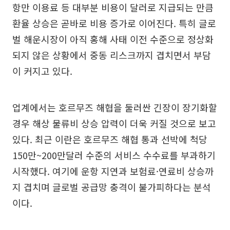
항만 이용료 등 대부분 비용이 달러로 지급되는 만큼
환율 상승은 곧바로 비용 증가로 이어진다. 특히 글로
벌 해운시장이 아직 홍해 사태 이전 수준으로 정상화
되지 않은 상황에서 중동 리스크까지 겹치면서 부담
이 커지고 있다.
업계에서는 호르무즈 해협을 둘러싼 긴장이 장기화할
경우 해상 물류비 상승 압력이 더욱 커질 것으로 보고
있다. 최근 이란은 호르무즈 해협 통과 선박에 척당
150만~200만달러 수준의 서비스 수수료를 부과하기
시작했다. 여기에 운항 지연과 보험료·연료비 상승까
지 겹치며 글로벌 공급망 충격이 불가피하다는 분석
이다.