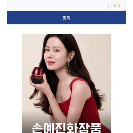
0 / 300