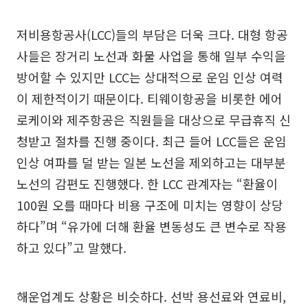
저비용항공사(LCC)들의 부담은 더욱 크다. 대형 항공
사들은 장거리 노선과 화물 사업을 통해 일부 수익을
방어할 수 있지만 LCC는 상대적으로 운임 인상 여력
이 제한적이기 때문이다. 티웨이항공을 비롯한 에어
로케이와 제주항공은 직원들을 대상으로 무급휴직 신
청받고 절차를 진행 중이다. 최근 들어 LCC들은 운임
인상 여파를 덜 받는 일본 노선을 제외하고는 대부분
노선의 감편도 진행했다. 한 LCC 관계자는 “환율이
100원 오를 때마다 비용 구조에 미치는 영향이 상당
하다”며 “유가에 더해 환율 변동성도 큰 변수로 작용
하고 있다”고 말했다.
해운업계도 상황은 비슷하다. 선박 용선료와 연료비,