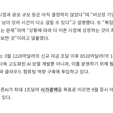
 시점과 공모 규모 등은 아직 결정하지 않았다”며 “비상장 
 남아 있어 시간이 다소 걸릴 수 있다”고 설명했다. 또 “
는 문제”라며 “상황에 따라 더 이른 시점에 상장하는 것이 
보한 것”이라고 덧붙였다.
 3월 1220억달러의 신규 자금 조달 이후 8520억달러(약 1
 더욱 고도화된 AI 모델 개발뿐 아니라, 이를 운영하기 위해 
와 클라우드 컴퓨팅 역량 구축에 투입하고 있다.
픈AI가 최대 1조달러
시가총액
을 목표로 이르면 9월 증시
 있다.