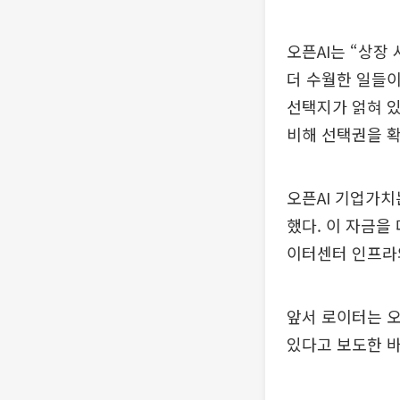
오픈AI는 “상장
더 수월한 일들이
선택지가 얽혀 있
비해 선택권을 확
오픈AI 기업가치는
했다. 이 자금을
이터센터 인프라
앞서 로이터는 오
있다고 보도한 바