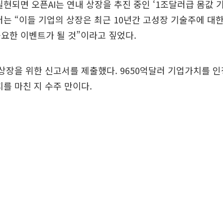
실현되면 오픈AI는 연내 상장을 추진 중인 ‘1조달러급 몸값 기업
터는 “이들 기업의 상장은 최근 10년간 고성장 기술주에 대
요한 이벤트가 될 것”이라고 짚었다.
상장을 위한 신고서를 제출했다. 9650억달러 기업가치를 인
치를 마친 지 수주 만이다.