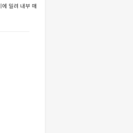
기에 밀려 내부 매