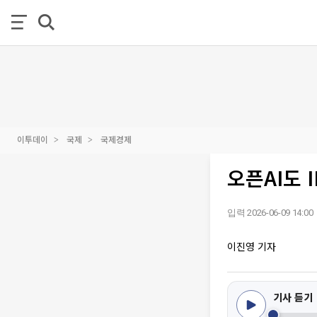
이투데이
국제
국제경제
오픈AI도 
입력 2026-06-09 14:00
이진영 기자
기사 듣기