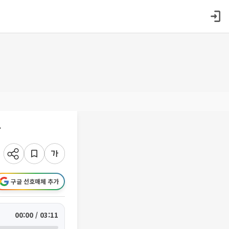
라
구글 선호매체 추가
00:00 / 03:11