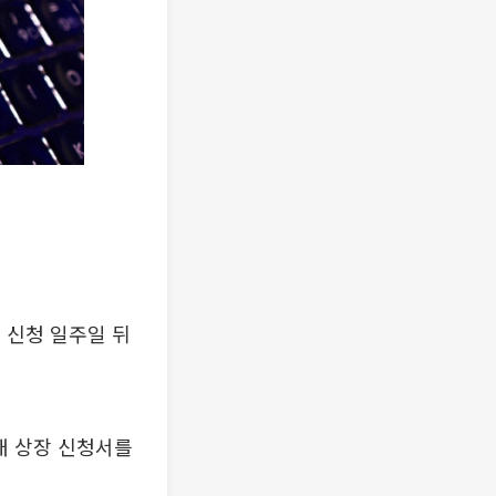
 신청 일주일 뒤
공개 상장 신청서를