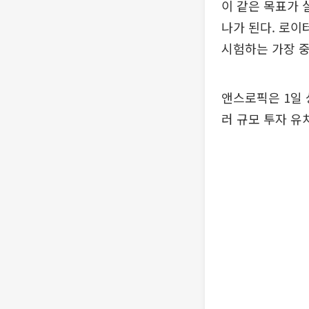
이 같은 목표가 
나가 된다. 로이
시험하는 가장 중
앤스로픽은 1일 
러 규모 투자 유