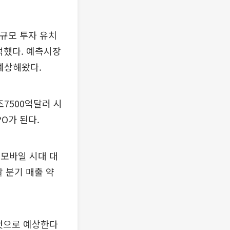
규모 투자 유치
석했다. 예측시장
예상해왔다.
조7500억달러 시
O가 된다.
·모바일 시대 대
말 분기 매출 약
 것으로 예상한다