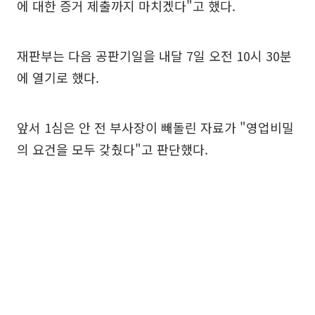
에 대한 증거 제출까지 마치겠다"고 했다.
재판부는 다음 공판기일을 내달 7일 오전 10시 30분
에 열기로 했다.
앞서 1심은 안 전 부사장이 빼돌린 자료가 "영업비밀
의 요건을 모두 갖췄다"고 판단했다.