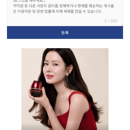
0 / 300