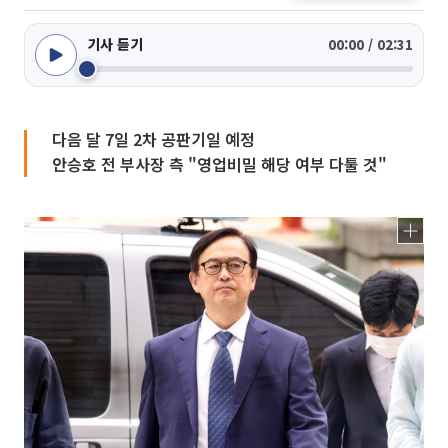
기사 듣기
00:00 / 02:31
다음 달 7일 2차 공판기일 예정
안승호 전 부사장 측 "영업비밀 해당 여부 다툴 것"