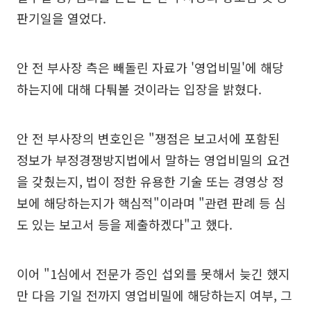
판기일을 열었다.
안 전 부사장 측은 빼돌린 자료가 '영업비밀'에 해당
하는지에 대해 다퉈볼 것이라는 입장을 밝혔다.
안 전 부사장의 변호인은 "쟁점은 보고서에 포함된
정보가 부정경쟁방지법에서 말하는 영업비밀의 요건
을 갖췄는지, 법이 정한 유용한 기술 또는 경영상 정
보에 해당하는지가 핵심적"이라며 "관련 판례 등 심
도 있는 보고서 등을 제출하겠다"고 했다.
이어 "1심에서 전문가 증인 섭외를 못해서 늦긴 했지
만 다음 기일 전까지 영업비밀에 해당하는지 여부, 그