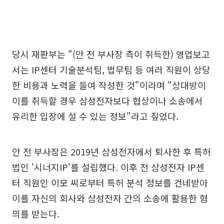
당시 재판부는 "(안 전 부사장 측이 취득한) 영업보고
서는 IP센터 기술분석팀, 법무팀 등 여러 직원이 상당
한 비용과 노력을 들여 작성한 것"이라며 "상대방이
이를 취득할 경우 삼성전자보다 협상이나 소송에서
유리한 입장에 설 수 있는 정보"라고 짚었다.
안 전 부사장은 2019년 삼성전자에서 퇴사한 후 특허
법인 '시너지IP'를 설립했다. 이후 전 삼성전자 IP센
터 직원인 이모 씨로부터 특허 분석 정보를 건네받아
이를 자신의 회사와 삼성전자 간의 소송에 활용한 혐
의를 받는다.