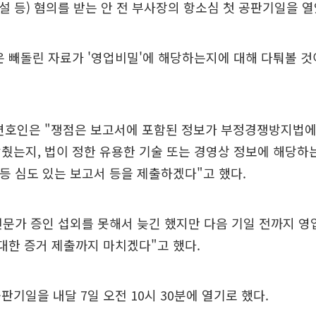
 등) 혐의를 받는 안 전 부사장의 항소심 첫 공판기일을 열
은 빼돌린 자료가 '영업비밀'에 해당하는지에 대해 다퉈볼 
 변호인은 "쟁점은 보고서에 포함된 정보가 부정경쟁방지법에
췄는지, 법이 정한 유용한 기술 또는 경영상 정보에 해당하
 등 심도 있는 보고서 등을 제출하겠다"고 했다.
전문가 증인 섭외를 못해서 늦긴 했지만 다음 기일 전까지 
 대한 증거 제출까지 마치겠다"고 했다.
판기일을 내달 7일 오전 10시 30분에 열기로 했다.