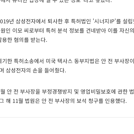
2019년 삼성전자에서 퇴사한 후 특허법인 '시너지IP'를 설립
직원인 이모 씨로부터 특허 분석 정보를 건네받아 이를 자신
활용한 혐의를 받는다.
제기한 특허소송에서 미국 텍사스 동부지법은 안 전 부사장
며 삼성전자의 손을 들어줬다.
 6월 안 전 부사장을 부정경쟁방지 및 영업비밀보호에 관한 
 해 11월 법원은 안 전 부사장의 보석 청구를 인용했다.