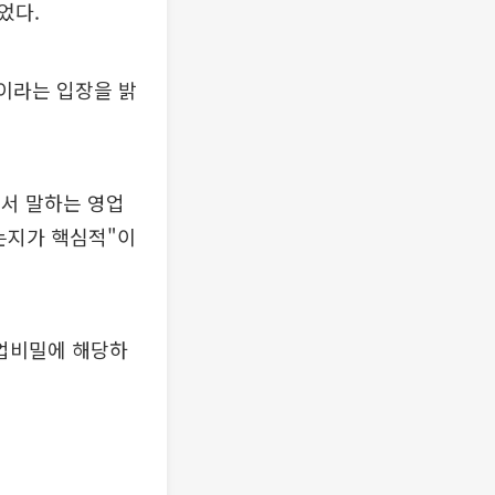
었다.
것이라는 입장을 밝
서 말하는 영업
는지가 핵심적"이
영업비밀에 해당하