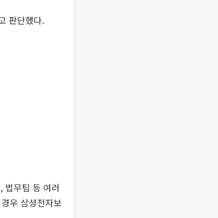
고 판단했다.
, 법무팀 등 여러
할 경우 삼성전자보