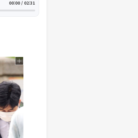
00:00 / 02:31