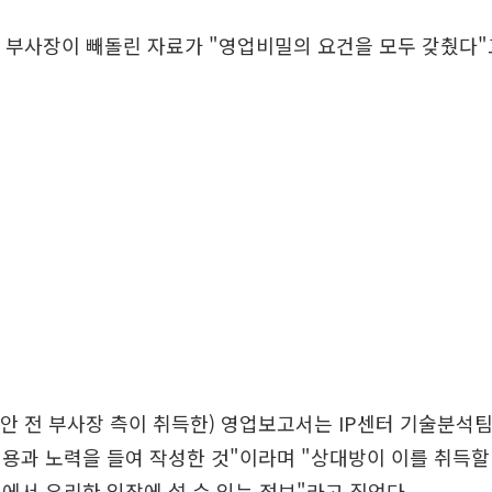
전 부사장이 빼돌린 자료가 "영업비밀의 요건을 모두 갖췄다"
(안 전 부사장 측이 취득한) 영업보고서는 IP센터 기술분석팀
용과 노력을 들여 작성한 것"이라며 "상대방이 이를 취득
에서 유리한 입장에 설 수 있는 정보"라고 짚었다.