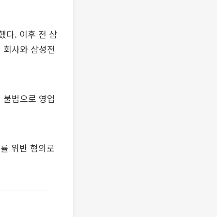
했다. 이후 전 삼
의 회사와 삼성전
이 불법으로 영업
법률 위반 혐의로