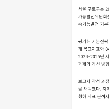
서울 구로구는 2
가능발전위원회를 
속가능발전 기본
평가는 기본전략
개 목표지표와 8
2024~2025
과제와 개선 방향
보고서 작성 과정
을 채택했다. 지
행해 지표 분석자