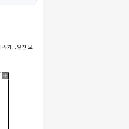
지속가능발전 보