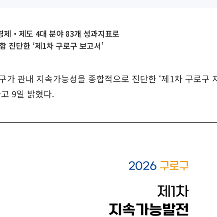
제‧제도 4대 분야 83개 성과지표로
합 진단한 ‘제1차 구로구 보고서’
구가 관내 지속가능성을 종합적으로 진단한 ‘제1차 구로구 
고 9일 밝혔다.