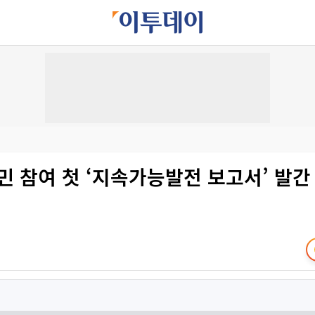
민 참여 첫 ‘지속가능발전 보고서’ 발간