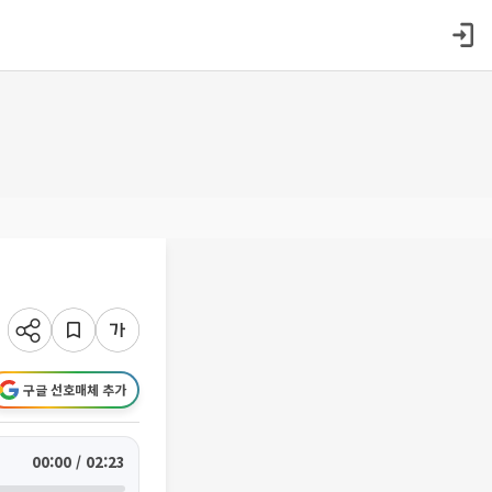
구글 선호매체 추가
00:00 / 02:23