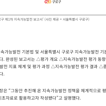
구로구 제1차 지속가능발전 보고서’ (사진 제공 = 서울특별시 구로구)
지속가능발전 기본법 및 서울특별시 구로구 지속가능발전 기
. 완성된 보고서는 △평가 개요 △지속가능발전 평가 동향
전 지표 체계 및 평가 과정 △지속가능발전 평가 결과 △종
다.
장은 “그동안 추진해 온 지속가능발전 정책을 체계적으로 평
 기초자료로 활용하고자 작성됐다”고 설명했다.