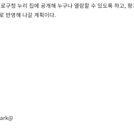
로구청 누리 집에 공개해 누구나 열람할 수 있도록 하고, 평
로 반영해 나갈 계획이다.
ark@