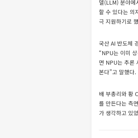
델(LLM) 분야
할 수 있다는 의
극 지원하기로 했
국산 AI 반도체
“NPU는 이미 
면 NPU는 추론
본다”고 말했다.
배 부총리와 황 
를 만든다는 측면
가 생각하고 있었