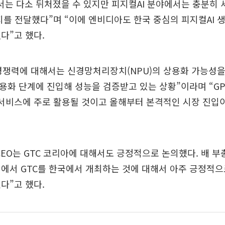
에서는 다소 뒤처졌을 수 있지만 피지컬AI 분야에서는 충분히 
지를 전달했다”며 “이에 엔비디아도 한국 중심의 피지컬AI 
다”고 했다.
 경쟁력에 대해서는 신경망처리장치(NPU)의 상용화 가능성을
상용화 단계에 진입해 성능을 검증받고 있는 상황”이라며 “G
 서비스에 주로 활용될 것이고 올해부터 본격적인 시장 진입
CEO는 GTC 코리아에 대해서도 긍정적으로 논의했다. 배 부총
에서 GTC를 한국에서 개최하는 것에 대해서 아주 긍정적으로
다”고 했다.