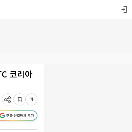
TC 코리아
구글 선호매체 추가