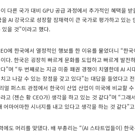
이 다른 국가 대비 GPU 공급 과정에서 추가적인 혜택을 받
을 AI 강국으로 성장할 잠재력이 큰 국가로 평가하고 있는 
 있을 것”이라고 했다.
CEO에 한국에서 열정적인 행보를 한 이유를 물었더니 “한국
이다. 한국은 굉장히 빠르게 문화를 도입하고 빠르게 발전하
다”며 “두 번째로는 지금 미중 패권 경쟁이 치열한데 AI 시
치고 나갈 수 있는 장점을 갖고 있다”는 대답을 들었다고 전
얼 퍼스트 관점에서 한국이 산업 산업이 미국에 비교할 수
고 (젠슨 황 CEO가) 생각을 하고 있는 것 같다”며 “그래서
때 어마어마한 시너지를 내고 있다고 생각을 하는 것 같다”고
력에도 머리를 맞댔다. 배 부총리는 “(AI 스타트업들이) 