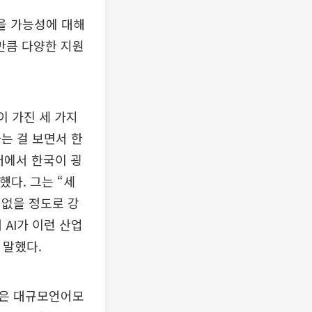
을 가능성에 대해
만큼 다양한 지원
이 가진 세 가지
는 걸 보면서 한
대에서 한국이 굉
했다. 그는 “세
 없을 정도로 강
 AI가 이런 산업
 말했다.
한국은 대규모언어모