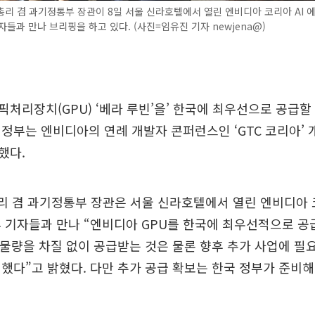
리 겸 과기정통부 장관이 8일 서울 신라호텔에서 열린 엔비디아 코리아 AI 
자들과 만나 브리핑을 하고 있다. (사진=임유진 기자 newjena@)
처리장치(GPU) ‘베라 루빈’을’ 한국에 최우선으로 공급할
정부는 엔비디아의 연례 개발자 콘퍼런스인 ‘GTC 코리아’
했다.
리 겸 과기정통부 장관은 서울 신라호텔에서 열린 엔비디아 코
 기자들과 만나 “엔비디아 GPU를 한국에 최우선적으로 공
 물량을 차질 없이 공급받는 것은 물론 향후 추가 사업에 필요
했다”고 밝혔다. 다만 추가 공급 확보는 한국 정부가 준비