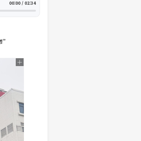
00:00 / 02:34
명”