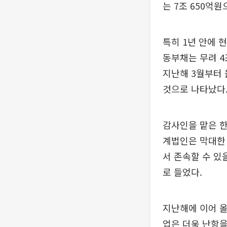
는 7조 650억
특히 1년 안에 
동부채는 무려 4
지난해 3월부터 
것으로 나타났다
감사인을 맡은 한
계법인은 막대한
서 존속할 수 있
로 들었다.
지난해에 이어 올
업은 더욱 난항을