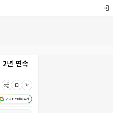
 2년 연속
구글 선호매체 추가