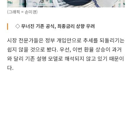
(그래픽 = 손미경)
◇ 무너진 기존 공식, 최종금리 상향 우려
시장 전문가들은 정부 개입만으로 추세를 되돌리기는
쉽지 않을 것으로 봤다. 우선, 이번 환율 상승이 과거
와 달리 기존 설명 모델로 해석되지 않고 있기 때문이
다.