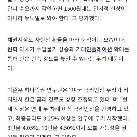
달러 수요까지 감안하면 1500원대는 일시적 현상이
아니라 뉴노멀로 봐야 한다”고 평가했다.
채권시장도 사실상 환율을 따라 움직이는 모습이다.
원화 약세가 수입물가 상승과 기대
인플레이션
확대를
통해 한은 긴축 강도를 높일 수 있다는 우려 때문이
다.
박준우 하나증권 연구원은 “미국 금리인상 우려가 커
지면서 한은 금리 경로도 상향 조정되고 있다”며 “현
재 시장은 연내 두 차례 이상 금리인상을 반영하고 있
고, 최종금리도 3.25% 이상을 염두에 두기 시작했다.
3년물 4.05%, 10년물 4.50%까지 오를 가능성을 열