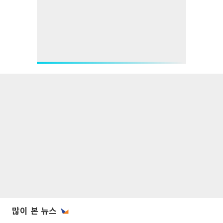
많이 본 뉴스