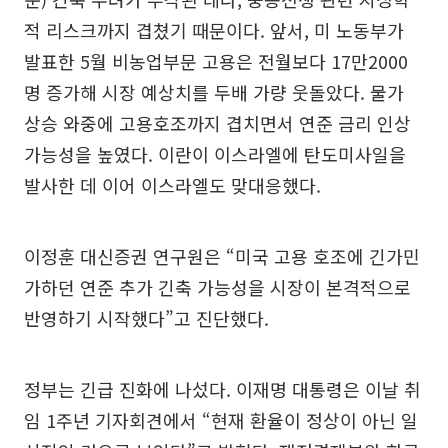
적 리스크까지 겹쳤기 때문이다. 앞서, 미 노동부가
발표한 5월 비농업부문 고용은 전월보다 17만2000
명 증가해 시장 예상치를 두배 가량 웃돌았다. 물가
상승 와중에 고용호조까지 겹치면서 연준 금리 인상
가능성을 높였다. 이란이 이스라엘에 탄도미사일을
발사한 데 이어 이스라엘도 맞대응했다.
이정훈 대신증권 연구원은 “미국 고용 호조에 긴가민
가하던 연준 추가 긴축 가능성을 시장이 본격적으로
반영하기 시작했다”고 진단했다.
정부는 긴급 진화에 나섰다. 이재명 대통령은 이날 취
임 1주년 기자회견에서 “현재 환율이 정상이 아닌 일