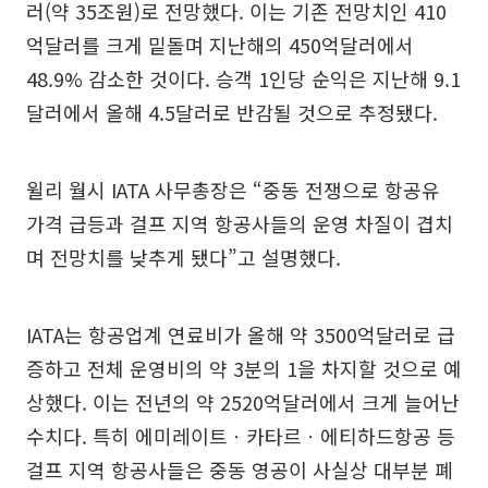
러(약 35조원)로 전망했다. 이는 기존 전망치인 410
억달러를 크게 밑돌며 지난해의 450억달러에서
48.9% 감소한 것이다. 승객 1인당 순익은 지난해 9.1
달러에서 올해 4.5달러로 반감될 것으로 추정됐다.
윌리 월시 IATA 사무총장은 “중동 전쟁으로 항공유
가격 급등과 걸프 지역 항공사들의 운영 차질이 겹치
며 전망치를 낮추게 됐다”고 설명했다.
IATA는 항공업계 연료비가 올해 약 3500억달러로 급
증하고 전체 운영비의 약 3분의 1을 차지할 것으로 예
상했다. 이는 전년의 약 2520억달러에서 크게 늘어난
수치다. 특히 에미레이트ㆍ카타르ㆍ에티하드항공 등
걸프 지역 항공사들은 중동 영공이 사실상 대부분 폐