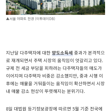
▲서울 아파트 전경 (이투데이DB)
지난달 다주택자에 대한
양도소득세
중과가 본격적으
로 재개되면서 주택 시장의 움직임이 엇갈리고 있다.
규제 전 세금 부담을 피하려는 다주택자들의 매도가
이어지며 다주택자 비중은 감소했지만, 중과 시행 이
후에는 매물을 거둬들이는 움직임이 확산하면서 시장
내 매물 감소 현상이 뚜렷해지는 분위기다.
8일 대법원 등기정보광장에 따르면 5월 기준 전국에