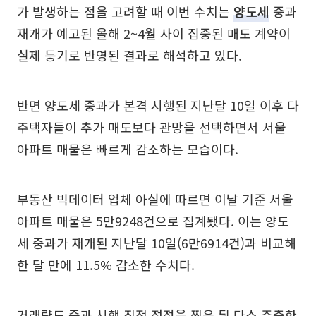
가 발생하는 점을 고려할 때 이번 수치는
양도세
중과
재개가 예고된 올해 2~4월 사이 집중된 매도 계약이
실제 등기로 반영된 결과로 해석하고 있다.
반면 양도세 중과가 본격 시행된 지난달 10일 이후 다
주택자들이 추가 매도보다 관망을 선택하면서 서울
아파트 매물은 빠르게 감소하는 모습이다.
부동산 빅데이터 업체 아실에 따르면 이날 기준 서울
아파트 매물은 5만9248건으로 집계됐다. 이는 양도
세 중과가 재개된 지난달 10일(6만6914건)과 비교해
한 달 만에 11.5% 감소한 수치다.
거래량도 중과 시행 직전 정점을 찍은 뒤 다소 주춤한