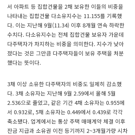
서 아파트 등 집합건물을 2채 보유한 이들의 비중을
나타내는 집합건물 다소유지수는 11.155를 기록했
다. 이는 지난해 9월(11.34) 이후 8개월 연속 하락한
수치다. 다소유지수는 전체 집합건물 보유자 가운데
다주택자가 차지하는 비중을 의미한다. 지수가 낮아
졌다는 것은 그만큼 다주택자들이 보유 주택을 처분
했다는 뜻이다.
3채 이상 소유한 다주택자의 비중도 일제히 감소했
다. 3채 소유자는 지난해 9월 2.59에서 올해 5월
2.536으로 줄었고, 같은 기간 4채 소유자는 0.955에
서 0.932로, 5채 소유자는 0.449에서 0.439로 각각
축소됐다. 업계에서는 통상 주택 매매계약 체결 이후
잔금 지급과 소유권 이전 등기까지 2~3개월가량 시차