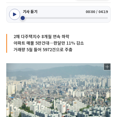
기사 듣기
00:00 / 04:19
2채 다주택지수 8개월 연속 하락
아파트 매물 5만건대⋯한달만 11% 감소
거래량 5월 들어 5972건으로 주춤