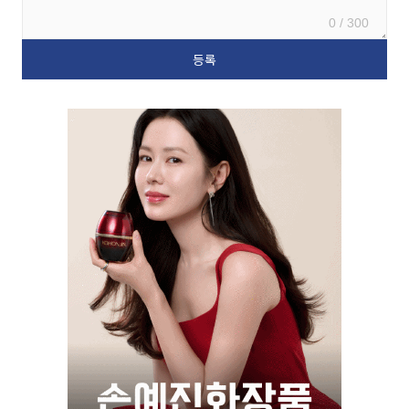
0 / 300