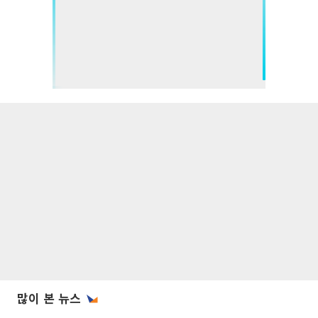
많이 본 뉴스