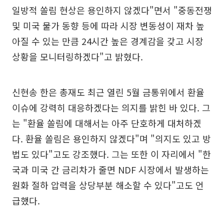
일방적 쏠림 현상은 용인하지 않겠다"면서 "중동전쟁
및 미국 물가 동향 등에 따라 시장 변동성이 재차 높
아질 수 있는 만큼 24시간 높은 경계감을 갖고 시장
상황을 모니터링하겠다"고 밝혔다.
신현송 한은 총재도 최근 열린 5월 금통위에서 환율
이슈에 강력히 대응하겠다는 의지를 밝힌 바 있다. 그
는 "환율 쏠림에 대해서는 아주 단호하게 대처하겠
다. 환율 쏠림은 용인하지 않겠다"며 "의지도 있고 방
법도 있다"고도 강조했다. 그는 또한 이 자리에서 "한
국과 미국 간 금리차가 줄면 NDF 시장에서 발생하는
원화 절하 압력을 상당부분 해소할 수 있다"고도 언
급했다.