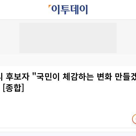
 후보자 "국민이 체감하는 변화 만들겠
 [종합]