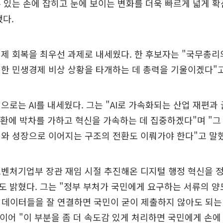
 있는 손에 잡히고 눈에 보이는 변화를 더욱 빠르게 넓게 
다.
제 회복을 최우선 과제로 내세웠다. 한 후보자는 "국무총리
한 민생경제 비상 상황을 타개하는 데 총력을 기울이겠다"고
으로는 AI를 내세웠다. 그는 "AI로 가속화되는 산업 재편과
전환에 박차를 가하고 혁신을 가속하는 데 집중하겠다"며 "
와 성장으로 이어지는 구조의 전환도 이뤄가야 한다"고 말했
벤처기업부 장관 재임 시절 추진해온 디지털 행정 혁신을 
 밝혔다. 그는 "정부 부처가 국민에게 요구하는 서류의 양
 데이터들을 잘 연결하면 국민이 굳이 제출하지 않아도 되는
 이어 "이 부분을 좀 더 속도감 있게 처리하면 국민에게 손에