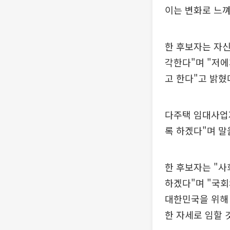
이는 변화로 느껴
한 후보자는 자신
각한다"며 "저에
고 한다"고 밝혔
다주택 임대사업
록 하겠다"며 말
한 후보자는 "사
하겠다"며 "국회
대한민국을 위해 
한 자세로 임할 