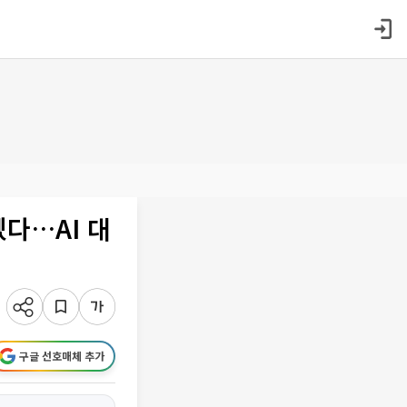
다…AI 대
구글 선호매체 추가