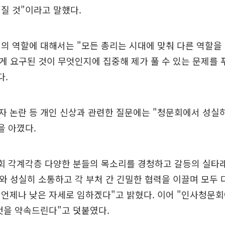
질 것"이라고 말했다.
의 역할에 대해서는 "모든 총리는 시대에 맞춰 다른 역할을
게 요구된 것이 무엇인지에 집중해 제가 풀 수 있는 문제를 
다.
자 논란 등 개인 신상과 관련한 질문에는 "청문회에서 성실
을 아꼈다.
회 각계각층 다양한 분들의 목소리를 경청하고 갈등의 실타래
와 성실히 소통하고 각 부처 간 긴밀한 협력을 이끌며 모두 
언제나 낮은 자세로 임하겠다"고 밝혔다. 이어 "인사청문
것을 약속드린다"고 덧붙였다.