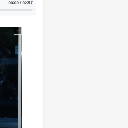
00:00 / 02:57