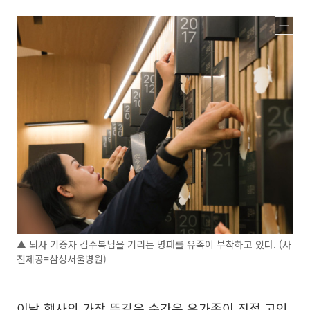
▲ 뇌사 기증자 김수복님을 기리는 명패를 유족이 부착하고 있다. (사
진제공=삼성서울병원)
이날 행사의 가장 뜻깊은 순간은 유가족이 직접 고인