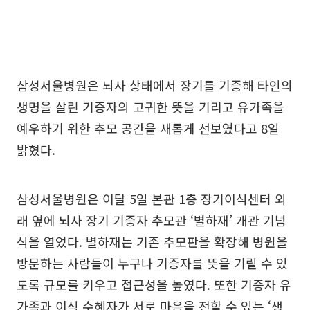
삼성서울병원은 뇌사 상태에서 장기를 기증해 타인의
생명을 살린 기증자의 고귀한 뜻을 기리고 유가족을
예우하기 위한 추모 공간을 새롭게 선보였다고 8일
밝혔다.
삼성서울병원은 이달 5일 본관 1층 장기이식센터 외
래 옆에 뇌사 장기 기증자 추모관 ‘별하재’ 개관 기념
식을 열었다. 별하재는 기존 추모판을 확장해 병원을
방문하는 사람들이 누구나 기증자를 뜻을 기릴 수 있
도록 규모를 키우고 접근성을 높였다. 또한 기증자 유
가족과 이식 수혜자가 서로 마음을 전할 수 있는 ‘생