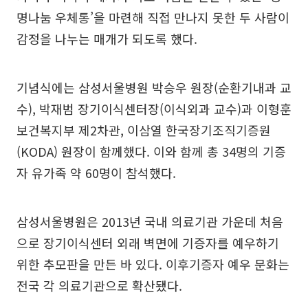
명나눔 우체통’을 마련해 직접 만나지 못한 두 사람이
감정을 나누는 매개가 되도록 했다.
기념식에는 삼성서울병원 박승우 원장(순환기내과 교
수), 박재범 장기이식센터장(이식외과 교수)과 이형훈
보건복지부 제2차관, 이삼열 한국장기조직기증원
(KODA) 원장이 함께했다. 이와 함께 총 34명의 기증
자 유가족 약 60명이 참석했다.
삼성서울병원은 2013년 국내 의료기관 가운데 처음
으로 장기이식센터 외래 벽면에 기증자를 예우하기
위한 추모판을 만든 바 있다. 이후기증자 예우 문화는
전국 각 의료기관으로 확산됐다.