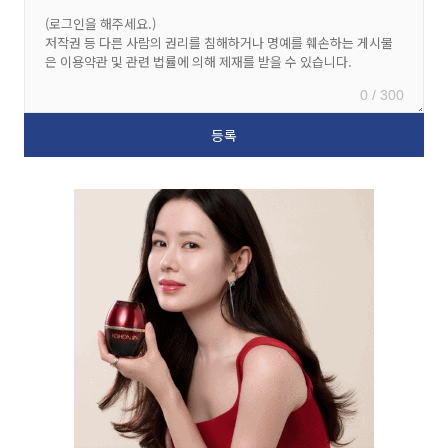
0 / 300