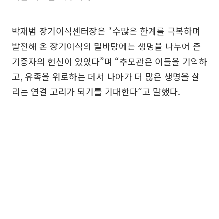
박재범 장기이식센터장은 “수많은 한계를 극복하며
발전해 온 장기이식의 밑바탕에는 생명을 나누어 준
기증자의 헌신이 있었다”며 “추모관은 이들을 기억하
고, 유족을 위로하는 데서 나아가 더 많은 생명을 살
리는 연결 고리가 되기를 기대한다”고 말했다.