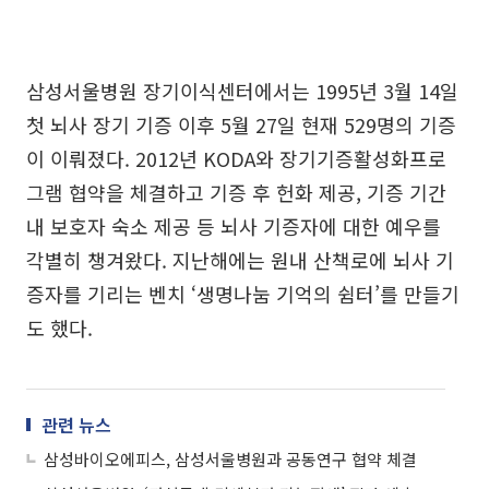
삼성서울병원 장기이식센터에서는 1995년 3월 14일
첫 뇌사 장기 기증 이후 5월 27일 현재 529명의 기증
이 이뤄졌다. 2012년 KODA와 장기기증활성화프로
그램 협약을 체결하고 기증 후 헌화 제공, 기증 기간
내 보호자 숙소 제공 등 뇌사 기증자에 대한 예우를
각별히 챙겨왔다. 지난해에는 원내 산책로에 뇌사 기
증자를 기리는 벤치 ‘생명나눔 기억의 쉼터’를 만들기
도 했다.
관련 뉴스
삼성바이오에피스, 삼성서울병원과 공동연구 협약 체결