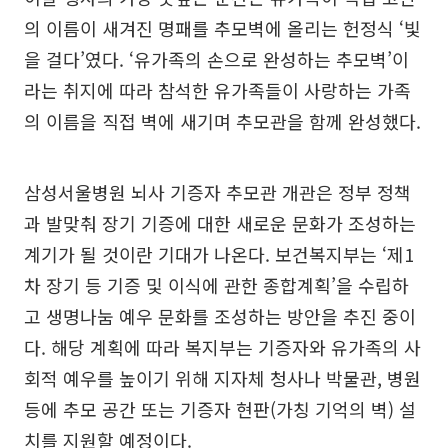
의 이름이 새겨진 명패를 추모벽에 올리는 헌정식 ‘빛
을 걸다’였다. ‘유가족의 손으로 완성하는 추모벽’이
라는 취지에 따라 참석한 유가족들이 사랑하는 가족
의 이름을 직접 벽에 새기며 추모관을 함께 완성했다.
삼성서울병원 뇌사 기증자 추모관 개관은 정부 정책
과 발맞춰 장기 기증에 대한 새로운 문화가 조성하는
계기가 될 것이란 기대가 나온다. 보건복지부는 ‘제1
차 장기 등 기증 및 이식에 관한 종합계획’을 수립하
고 생명나눔 예우 문화를 조성하는 방안을 추진 중이
다. 해당 계획에 따라 복지부는 기증자와 유가족의 사
회적 예우를 높이기 위해 지자체 청사나 박물관, 병원
등에 추모 공간 또는 기증자 현판(가칭 기억의 벽) 설
치를 지원할 예정이다.