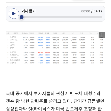
기사 듣기
00:00 / 04:32
국내 증시에서 투자자들의 관심이 반도체 대형주와
젠슨 황 방한 관련주로 쏠리고 있다. 단기간 급등했던
삼성전자와 SK하이닉스가 미국 반도체주 조정과 환