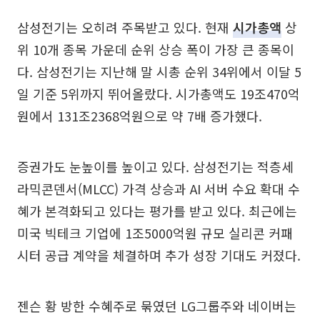
삼성전기는 오히려 주목받고 있다. 현재
시가총액
상
위 10개 종목 가운데 순위 상승 폭이 가장 큰 종목이
다. 삼성전기는 지난해 말 시총 순위 34위에서 이달 5
일 기준 5위까지 뛰어올랐다. 시가총액도 19조470억
원에서 131조2368억원으로 약 7배 증가했다.
증권가도 눈높이를 높이고 있다. 삼성전기는 적층세
라믹콘덴서(MLCC) 가격 상승과 AI 서버 수요 확대 수
혜가 본격화되고 있다는 평가를 받고 있다. 최근에는
미국 빅테크 기업에 1조5000억원 규모 실리콘 커패
시터 공급 계약을 체결하며 추가 성장 기대도 커졌다.
젠슨 황 방한 수혜주로 묶였던 LG그룹주와 네이버는