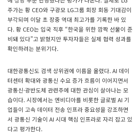
주가는 황 CEO와 구광모 LG그룹 회장 회동 기대감이
부각되며 이달 초 장중 역대 최고가를 기록한 바 있
다. 황 CEO는 입국 직후 “한국을 위한 깜짝 선물이 준
비돼 있다”고 밝혔지만 투자자들은 실제 협력 성과를
확인하려는 분위기다.
대한광통신도 검색 상위권에 이름을 올렸다. AI 데이
터센터 확대와 광통신 수요 증가 흐름이 이어지면서
광통신·광반도체 관련주에 대한 관심이 살아나는 모
습이다. 시장에서는 엔비디아를 비롯한 글로벌 AI 기
업들이 고속 데이터 전송 인프라 중요성을 강조하면
서 광통신 기술이 AI 시대 핵심 인프라로 자리 잡고 있
다고 평가한다.