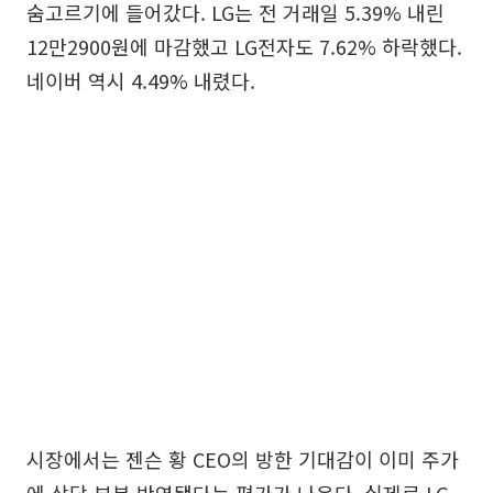
숨고르기에 들어갔다. LG는 전 거래일 5.39% 내린
12만2900원에 마감했고 LG전자도 7.62% 하락했다.
네이버 역시 4.49% 내렸다.
시장에서는 젠슨 황 CEO의 방한 기대감이 이미 주가
에 상당 부분 반영됐다는 평가가 나온다. 실제로 LG