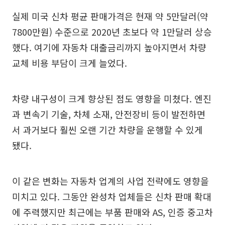
실제 미국 신차 평균 판매가격은 현재 약 5만달러(약
7800만원) 수준으로 2020년 초보다 약 1만달러 상승
했다. 여기에 자동차 대출금리까지 높아지면서 차량
교체 비용 부담이 크게 늘었다.
차량 내구성이 크게 향상된 점도 영향을 미쳤다. 엔진
과 변속기 기술, 차체 소재, 안전장비 등이 발전하면
서 과거보다 훨씬 오랜 기간 차량을 운행할 수 있게
됐다.
이 같은 변화는 자동차 업계의 사업 전략에도 영향을
미치고 있다. 그동안 완성차 업체들은 신차 판매 확대
에 주력했지만 최근에는 부품 판매와 AS, 인증 중고차