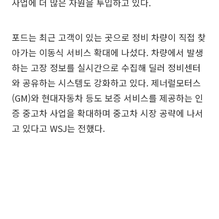
사업에 더 많은 자원을 투입하고 있다.
포드는 최근 고객이 있는 곳으로 정비 차량이 직접 찾
아가는 이동식 서비스 확대에 나섰다. 차량에서 발생
하는 고장 정보를 실시간으로 수집해 딜러 정비센터
와 공유하는 시스템도 강화하고 있다. 제너럴모터스
(GM)와 현대자동차 등도 보증 서비스를 제공하는 인
증 중고차 사업을 확대하며 중고차 시장 공략에 나서
고 있다고 WSJ는 전했다.