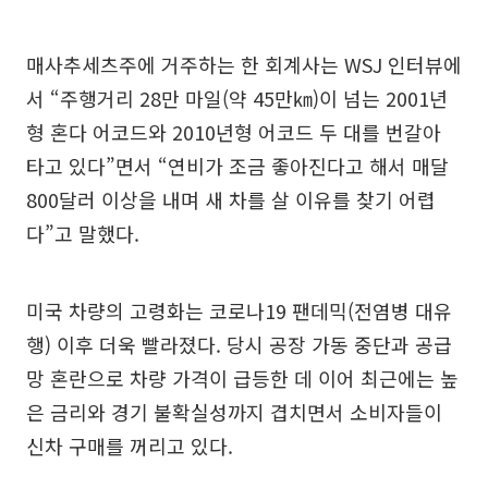
매사추세츠주에 거주하는 한 회계사는 WSJ 인터뷰에
서 “주행거리 28만 마일(약 45만㎞)이 넘는 2001년
형 혼다 어코드와 2010년형 어코드 두 대를 번갈아
타고 있다”면서 “연비가 조금 좋아진다고 해서 매달
800달러 이상을 내며 새 차를 살 이유를 찾기 어렵
다”고 말했다.
미국 차량의 고령화는 코로나19 팬데믹(전염병 대유
행) 이후 더욱 빨라졌다. 당시 공장 가동 중단과 공급
망 혼란으로 차량 가격이 급등한 데 이어 최근에는 높
은 금리와 경기 불확실성까지 겹치면서 소비자들이
신차 구매를 꺼리고 있다.