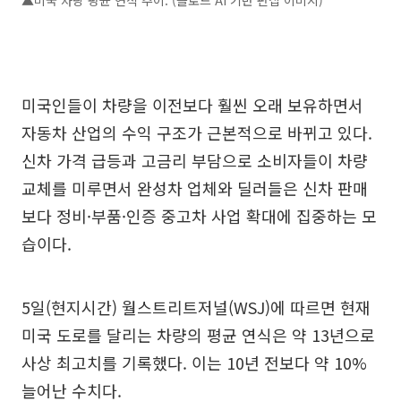
▲미국 차량 평균 연식 추이. (클로드 AI 기반 편집 이미지)
미국인들이 차량을 이전보다 훨씬 오래 보유하면서
자동차 산업의 수익 구조가 근본적으로 바뀌고 있다.
신차 가격 급등과 고금리 부담으로 소비자들이 차량
교체를 미루면서 완성차 업체와 딜러들은 신차 판매
보다 정비·부품·인증 중고차 사업 확대에 집중하는 모
습이다.
5일(현지시간) 월스트리트저널(WSJ)에 따르면 현재
미국 도로를 달리는 차량의 평균 연식은 약 13년으로
사상 최고치를 기록했다. 이는 10년 전보다 약 10%
늘어난 수치다.