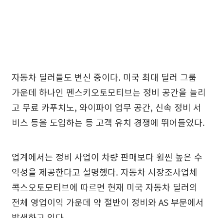
자동차 딜러들도 변신 중이다. 미국 최대 딜러 그룹
가운데 하나인 펜스키오토모티브는 정비 공간을 늘리
고 무료 카푸치노, 와이파이 업무 공간, 신속 정비 서
비스 등을 도입하는 등 고객 유치 경쟁에 뛰어들었다.
업계에서는 정비 사업이 차량 판매보다 훨씬 높은 수
익성을 제공한다고 설명했다. 자동차 시장조사업체
콕스오토모티브에 따르면 현재 미국 자동차 딜러의
전체 영업이익 가운데 약 절반이 정비와 AS 부문에서
발생하고 있다.