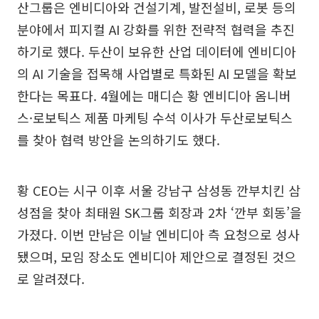
산그룹은 엔비디아와 건설기계, 발전설비, 로봇 등의
분야에서 피지컬 AI 강화를 위한 전략적 협력을 추진
하기로 했다. 두산이 보유한 산업 데이터에 엔비디아
의 AI 기술을 접목해 사업별로 특화된 AI 모델을 확보
한다는 목표다. 4월에는 매디슨 황 엔비디아 옴니버
스·로보틱스 제품 마케팅 수석 이사가 두산로보틱스
를 찾아 협력 방안을 논의하기도 했다.
황 CEO는 시구 이후 서울 강남구 삼성동 깐부치킨 삼
성점을 찾아 최태원 SK그룹 회장과 2차 ‘깐부 회동’을
가졌다. 이번 만남은 이날 엔비디아 측 요청으로 성사
됐으며, 모임 장소도 엔비디아 제안으로 결정된 것으
로 알려졌다.