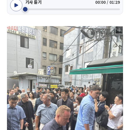
기사 듣기
00:00 / 01:29