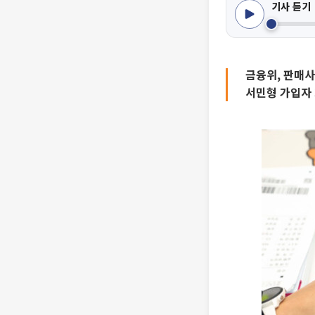
기사 듣기
금융위, 판매사
서민형 가입자 