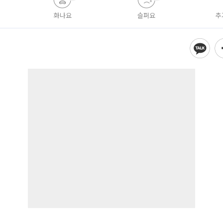
화나요
슬퍼요
추