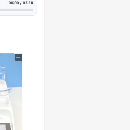
00:00 / 02:38