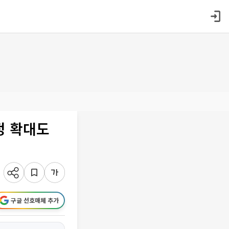
정 확대도
구글 선호매체 추가