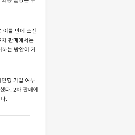
은 이틀 만에 소진
 2차 판매에서는
대하는 방안이 거
서민형 가입 여부
했다. 2차 판매에
다.