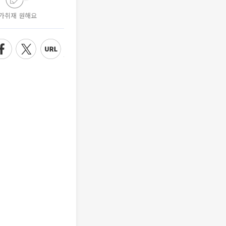
가취재 원해요