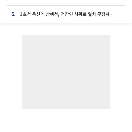
1호선 용산역 상행선, 전장연 시위로 열차 무정차 운행
5.