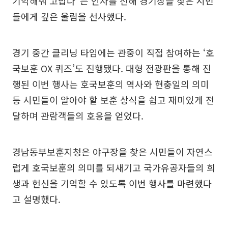
기억해줘 고맙다"는 인사를 전해 경기장을 찾은 시민
들에게 깊은 울림을 선사했다.
경기 중간 클리닝 타임에는 관중이 직접 참여하는 ‘호
국보훈 OX 퀴즈’도 진행됐다. 대형 전광판을 통해 진
행된 이번 행사는 호국보훈의 역사와 현충일의 의미
등 시민들이 알아야 할 보훈 상식을 쉽고 재미있게 전
달하며 관람객들의 호응을 얻었다.
경남동부보훈지청은 야구장을 찾은 시민들이 자연스
럽게 호국보훈의 의미를 되새기고 국가유공자들의 희
생과 헌신을 기억할 수 있도록 이번 행사를 마련했다
고 설명했다.