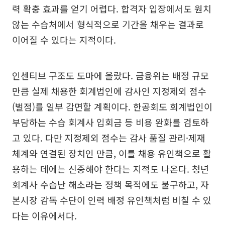
력 확충 효과를 얻기 어렵다. 합격자 입장에서도 원치
않는 수습처에서 형식적으로 기간을 채우는 결과로
이어질 수 있다는 지적이다.
인센티브 구조도 도마에 올랐다. 금융위는 배정 규모
만큼 실제 채용한 회계법인에 감사인 지정제외 점수
(벌점)를 일부 감면할 계획이다. 한공회도 회계법인이
부담하는 수습 회계사 입회금 등 비용 완화를 검토하
고 있다. 다만 지정제외 점수는 감사 품질 관리·제재
체계와 연결된 장치인 만큼, 이를 채용 유인책으로 활
용하는 데에는 신중해야 한다는 지적도 나온다. 청년
회계사 수습난 해소라는 정책 목적에도 불구하고, 자
본시장 감독 수단이 인력 배정 유인책처럼 비칠 수 있
다는 이유에서다.