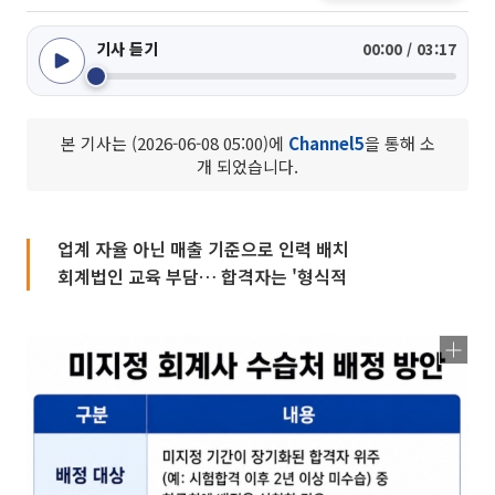
기사 듣기
00:00 / 03:17
본 기사는 (2026-06-08 05:00)에
Channel5
을 통해 소
개 되었습니다.
업계 자율 아닌 매출 기준으로 인력 배치
회계법인 교육 부담… 합격자는 '형식적