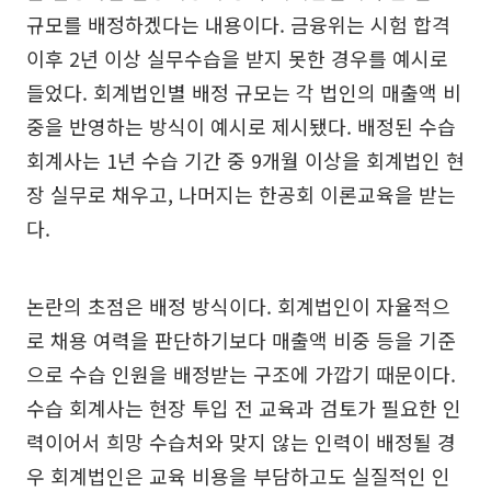
규모를 배정하겠다는 내용이다. 금융위는 시험 합격
이후 2년 이상 실무수습을 받지 못한 경우를 예시로
들었다. 회계법인별 배정 규모는 각 법인의 매출액 비
중을 반영하는 방식이 예시로 제시됐다. 배정된 수습
회계사는 1년 수습 기간 중 9개월 이상을 회계법인 현
장 실무로 채우고, 나머지는 한공회 이론교육을 받는
다.
논란의 초점은 배정 방식이다. 회계법인이 자율적으
로 채용 여력을 판단하기보다 매출액 비중 등을 기준
으로 수습 인원을 배정받는 구조에 가깝기 때문이다.
수습 회계사는 현장 투입 전 교육과 검토가 필요한 인
력이어서 희망 수습처와 맞지 않는 인력이 배정될 경
우 회계법인은 교육 비용을 부담하고도 실질적인 인