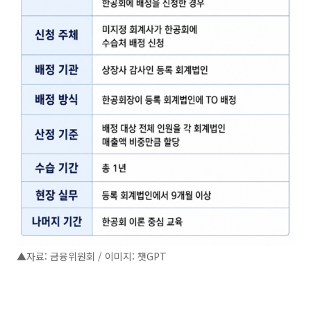
▲자료: 금융위원회 / 이미지: 챗GPT