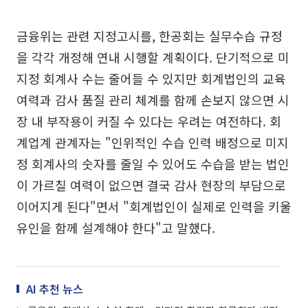
금융위는 관련 지정고시를, 한공회는 실무수습 규정
을 각각 개정해 연내 시행할 계획이다. 단기적으로 미
지정 회계사 수는 줄어들 수 있지만 회계법인의 교육
여력과 감사 품질 관리 체계를 함께 손보지 않으면 시
장 내 부작용이 커질 수 있다는 우려는 여전하다. 회
계업계 관계자는 "인위적인 수습 인력 배정으로 미지
정 회계사의 숫자를 줄일 수 있어도 수습을 받는 법인
이 가르칠 여력이 없으면 결국 감사 현장의 부담으로
이어지게 된다"면서 "회계법인이 실제로 인력을 키울
유인을 함께 설계해야 한다"고 말했다.
AI 추천 뉴스