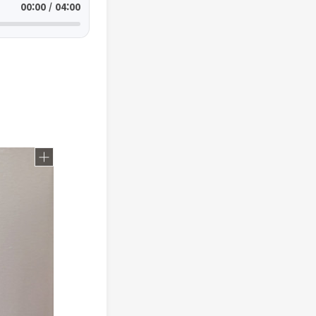
00:00 / 04:00