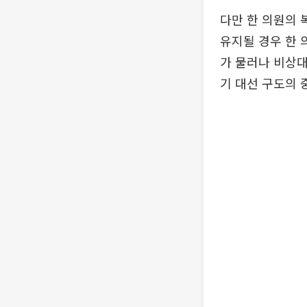
다만 한 의원의 
유지될 경우 한 
가 물러나 비상대
기 대선 구도의 