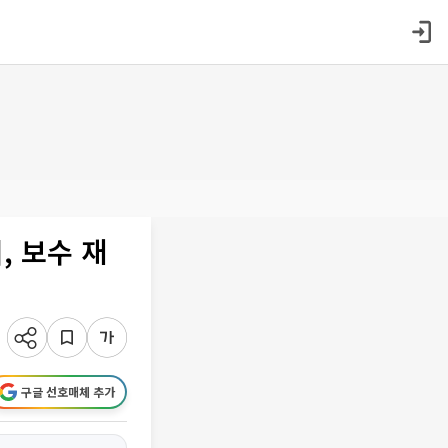
 보수 재
구글 선호매체 추가