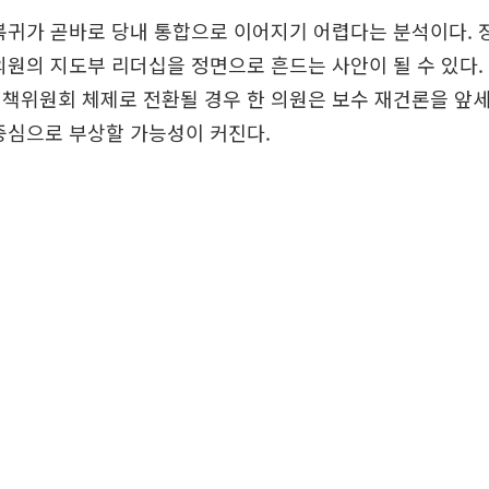
복귀가 곧바로 당내 통합으로 이어지기 어렵다는 분석이다.
의원의 지도부 리더십을 정면으로 흔드는 사안이 될 수 있다.
책위원회 체제로 전환될 경우 한 의원은 보수 재건론을 앞세
중심으로 부상할 가능성이 커진다.