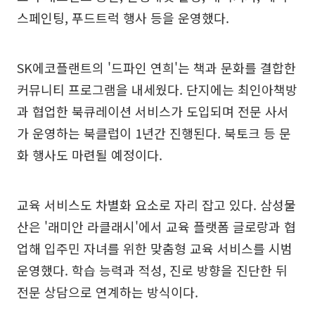
스페인팅, 푸드트럭 행사 등을 운영했다.
SK에코플랜트의 '드파인 연희'는 책과 문화를 결합한
커뮤니티 프로그램을 내세웠다. 단지에는 최인아책방
과 협업한 북큐레이션 서비스가 도입되며 전문 사서
가 운영하는 북클럽이 1년간 진행된다. 북토크 등 문
화 행사도 마련될 예정이다.
교육 서비스도 차별화 요소로 자리 잡고 있다. 삼성물
산은 '래미안 라클래시'에서 교육 플랫폼 글로랑과 협
업해 입주민 자녀를 위한 맞춤형 교육 서비스를 시범
운영했다. 학습 능력과 적성, 진로 방향을 진단한 뒤
전문 상담으로 연계하는 방식이다.