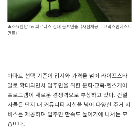
▲소요한남 by 파르나스 실내 골프연습. (사진제공==브릭스인베스트
먼트)
아파트 선택 기준이 입지와 가격을 넘어 라이프스타
일로 확대되면서 입주민을 위한 문화·교육·헬스케어
프로그램이 새로운 경쟁력으로 부상하고 있다. 건설
사들은 단지 내 커뮤니티 시설을 넘어 다양한 주거 서
비스를 제공하며 입주민 만족도 높이기에 나서는 모
습이다.