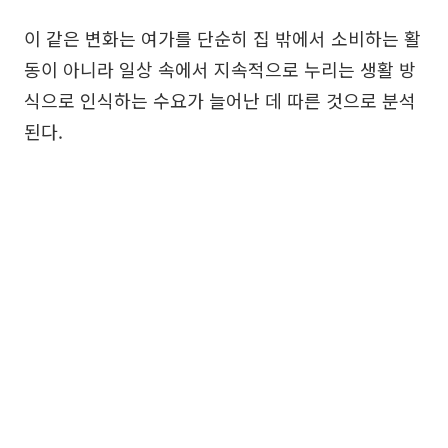
이 같은 변화는 여가를 단순히 집 밖에서 소비하는 활
동이 아니라 일상 속에서 지속적으로 누리는 생활 방
식으로 인식하는 수요가 늘어난 데 따른 것으로 분석
된다.