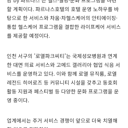
할 계획이다. 파르나스호텔의 호텔 운영 노하우를 바
탕으로 한 서비스와 차움·차헬스케어의 안티에이징·
통합 헬스케어 프로그램을 결합한 라이프케어 서비스
를 제공할 예정이다.
인천 서구의 '로열파크씨티'는 국제성모병원과 연계
한 대면 의료 서비스와 고메드 갤러리아 협업 식음 서
비스를 운영하고 있다. 이와 함께 로열 뮤직룸, 로열
레전드 히어로즈 등 커뮤니티 시설을 갖추고 동호회
활동 지원과 페스티벌 등 다양한 문화 프로그램을 운
영 중이다.
업계에서는 주거 서비스 경쟁이 앞으로 더욱 치열해