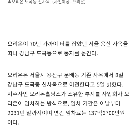
▲오리온 도곡동 신사옥. (사진제공=오리온)
오리온이 70년 가까이 터를 잡았던 서울 용산 사옥을
떠나 강남구 도곡동으로 둥지를 옮긴다.
오리온은 서울시 용산구 문배동 기존 사옥에서 8일
강남구 도곡동 신사옥으로 이전한다고 5일 밝혔다.
지주사인 오리온홀딩스가 소유한 부지를 사업회사 오
리온이 임차하는 방식으로, 임차 기간은 이날부터
2031년 말까지이며 연간 임차료는 137억6700만원
이다.