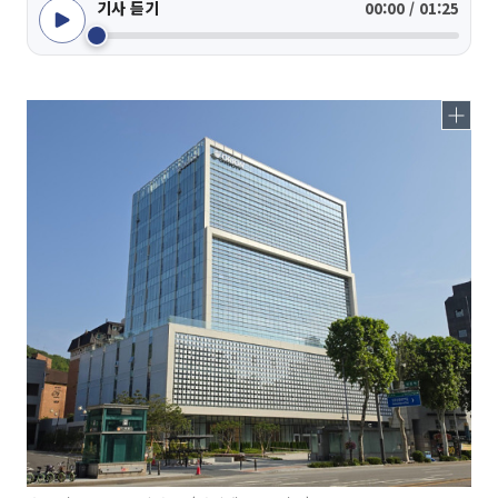
기사 듣기
00:00 / 01:25