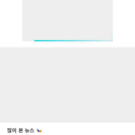
많이 본 뉴스