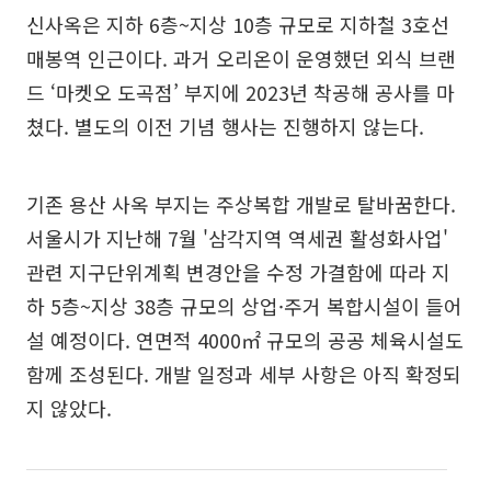
신사옥은 지하 6층~지상 10층 규모로 지하철 3호선
매봉역 인근이다. 과거 오리온이 운영했던 외식 브랜
드 ‘마켓오 도곡점’ 부지에 2023년 착공해 공사를 마
쳤다. 별도의 이전 기념 행사는 진행하지 않는다.
기존 용산 사옥 부지는 주상복합 개발로 탈바꿈한다.
서울시가 지난해 7월 '삼각지역 역세권 활성화사업'
관련 지구단위계획 변경안을 수정 가결함에 따라 지
하 5층~지상 38층 규모의 상업·주거 복합시설이 들어
설 예정이다. 연면적 4000㎡ 규모의 공공 체육시설도
함께 조성된다. 개발 일정과 세부 사항은 아직 확정되
지 않았다.