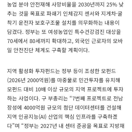
농업 분야 안전재해 사망비율을 2030년까지 25% 낮
추는 것을 목표로 파쇄기 인체감지 센서와 지게차·굴
착기 운전자 보호구조물 설치를 의무화하는 내용이
담겼다. 정부는 또 여성농업인 특수건강검진 대상을
70세에서 80세까지 확대하고, 외국인 근로자의 모바
일 안전진단 체계도 구축할 계획이다.
지역 활성화 투자펀드는 정부 등이 조성한 모펀드
(2026년 2000억원)를 마중물로 민간투자를 유치해
모펀드 대비 10배 이상 규모의 지역 프로젝트에 투자
하는 사업이다. 구 부총리는 “7번째 프로젝트로 전남
장성에 4000억원 규모의 첨단 데이터센터를 건설해
지역 인공지능(AI) 산업의 핵심 인프라를 구축하겠
다”며 “정부는 2027년 내 센터 준공을 목표로 지방재