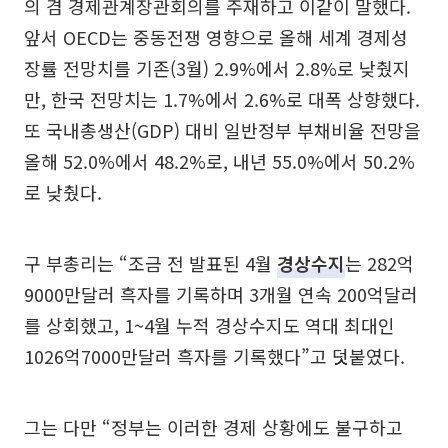
의 겸 경제관계장관회의를 주재하고 이같이 말했다.
앞서 OECD는 중동전쟁 영향으로 올해 세계 경제성
장률 전망치를 기존(3월) 2.9%에서 2.8%로 낮췄지
만, 한국 전망치는 1.7%에서 2.6%로 대폭 상향했다.
또 국내총생산(GDP) 대비 일반정부 부채비율 전망을
올해 52.0%에서 48.2%로, 내년 55.0%에서 50.2%
로 낮췄다.
구 부총리는 “조금 전 발표된 4월
경상수지
는 282억
9000만달러 흑자를 기록하며 3개월 연속 200억달러
를 상회했고, 1~4월 누적 경상수지도 역대 최대인
1026억7000만달러 흑자를 기록했다”고 덧붙였다.
그는 다만 “정부는 이러한 경제 상황에도 불구하고