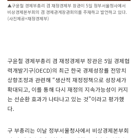
▲구윤철 경제부총리 겸 재정경제부 장관이 5일 정부서울청사에서
비상경제본부회의 겸 경제관계장관회의를 주재하고 발언하고 있다.
(사진제공=재정경제부)
구윤철 경제부총리 겸 재정경제부 장관은 5일 경제협
력개발기구(OECD)의 최근 한국 경제성장률 전망치
상향조정과 관련해 “생산적 재정정책으로 성장세가
확대되고, 이를 통해 다시 재정의 지속가능성이 커지
는 선순환 효과가 나타나고 있는 것”이라고 평가했
다.
구 부총리는 이날 정부서울청사에서 비상경제본부회