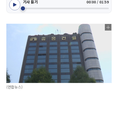
기사 듣기
00:00 / 01:59
(연합뉴스)