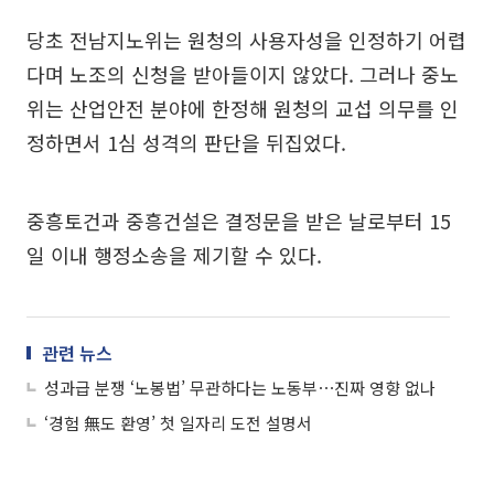
당초 전남지노위는 원청의 사용자성을 인정하기 어렵
다며 노조의 신청을 받아들이지 않았다. 그러나 중노
위는 산업안전 분야에 한정해 원청의 교섭 의무를 인
정하면서 1심 성격의 판단을 뒤집었다.
중흥토건과 중흥건설은 결정문을 받은 날로부터 15
일 이내 행정소송을 제기할 수 있다.
관련 뉴스
성과급 분쟁 ‘노봉법’ 무관하다는 노동부⋯진짜 영향 없나
‘경험 無도 환영’ 첫 일자리 도전 설명서