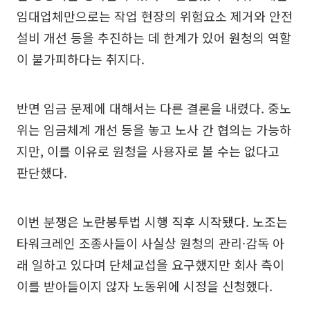
임대업체만으로는 작업 현장의 위험요소 제거와 안전
설비 개선 등을 추진하는 데 한계가 있어 원청의 역할
이 불가피하다는 취지다.
반면 임금 문제에 대해서는 다른 결론을 내렸다. 중노
위는 임금체계 개선 등을 놓고 노사 간 협의는 가능하
지만, 이를 이유로 원청을 사용자로 볼 수는 없다고
판단했다.
이번 분쟁은 노란봉투법 시행 직후 시작됐다. 노조는
타워크레인 조종사들이 사실상 원청의 관리·감독 아
래 일하고 있다며 단체교섭을 요구했지만 회사 측이
이를 받아들이지 않자 노동위에 시정을 신청했다.