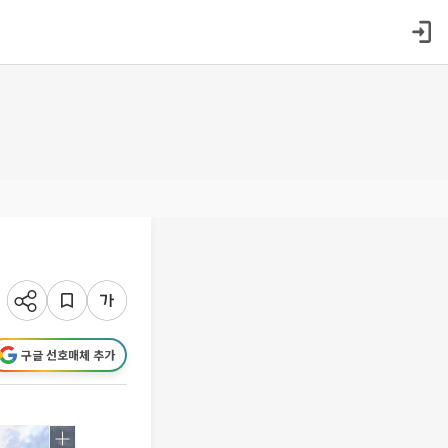
구글 선호매체 추가