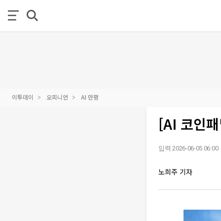
이투데이
오피니언
AI 만평
[AI 코인
입력 2026-06-05 06:00
노희주 기자