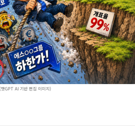
챗GPT AI 기반 편집 이미지)