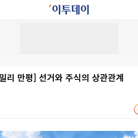
패밀리 만평] 선거와 주식의 상관관계