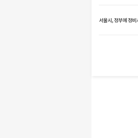
서울시, 정부에 정비사