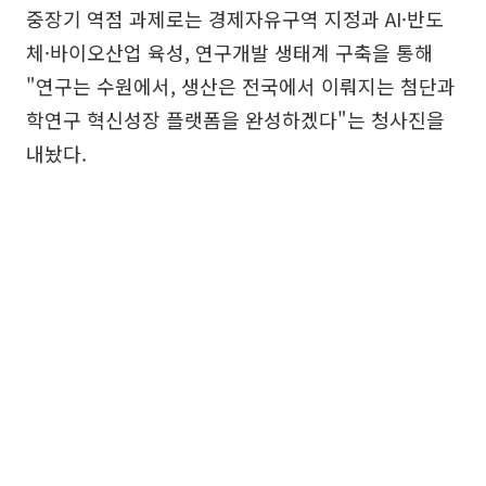
중장기 역점 과제로는 경제자유구역 지정과 AI·반도
체·바이오산업 육성, 연구개발 생태계 구축을 통해
"연구는 수원에서, 생산은 전국에서 이뤄지는 첨단과
학연구 혁신성장 플랫폼을 완성하겠다"는 청사진을
내놨다.