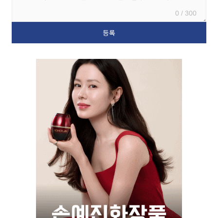
0 / 300