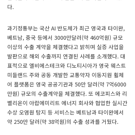
다.
과기정통부는 국산 AI 반도체가 최근 영국과 타이완,
베트남, 중국 등에서 3000만달러(약 460억원) 규모
이상의 수출 계약을 체결했다고 밝히며 실증 사업을
발판으로 해외 수출까지 연결된 사례를 소개했다. 대
표적으로 엘비에스테크와 디노티시아가 영국 웨스트
미들랜드 주와 공동 개발한 교통약자 이동지원 휠체
어 플랫폼은 영국 공공기관과 50만 달러(약 7억6000
만원) 규모의 수출계약을 체결했다. 또 에코피스와 리
벨리온이 아랍에미리트 에너지 회사와 협업한 실시간
수상 오염원 탐지 등 서비스는 베트남과 타이완에서
약 250만 달러(약 38억원)의 수출 성과를 거뒀다.