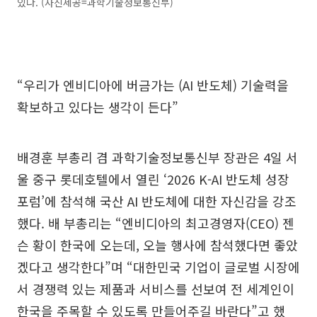
있다. (사진제공=과학기술정보통신부)
“우리가 엔비디아에 버금가는 (AI 반도체) 기술력을
확보하고 있다는 생각이 든다”
배경훈 부총리 겸 과학기술정보통신부 장관은 4일 서
울 중구 롯데호텔에서 열린 ‘2026 K-AI 반도체 성장
포럼’에 참석해 국산 AI 반도체에 대한 자신감을 강조
했다. 배 부총리는 “엔비디아의 최고경영자(CEO) 젠
슨 황이 한국에 오는데, 오늘 행사에 참석했다면 좋았
겠다고 생각한다”며 “대한민국 기업이 글로벌 시장에
서 경쟁력 있는 제품과 서비스를 선보여 전 세계인이
한국을 주목할 수 있도록 만들어주길 바란다”고 했