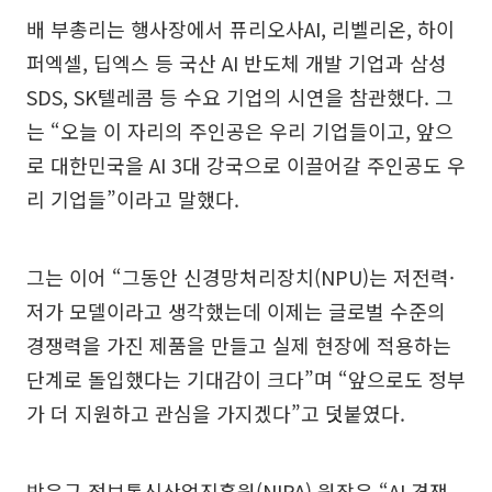
배 부총리는 행사장에서 퓨리오사AI, 리벨리온, 하이
퍼엑셀, 딥엑스 등 국산 AI 반도체 개발 기업과 삼성
SDS, SK텔레콤 등 수요 기업의 시연을 참관했다. 그
는 “오늘 이 자리의 주인공은 우리 기업들이고, 앞으
로 대한민국을 AI 3대 강국으로 이끌어갈 주인공도 우
리 기업들”이라고 말했다.
그는 이어 “그동안 신경망처리장치(NPU)는 저전력·
저가 모델이라고 생각했는데 이제는 글로벌 수준의
경쟁력을 가진 제품을 만들고 실제 현장에 적용하는
단계로 돌입했다는 기대감이 크다”며 “앞으로도 정부
가 더 지원하고 관심을 가지겠다”고 덧붙였다.
박윤규 정보통신산업진흥원(NIPA) 원장은 “AI 경쟁