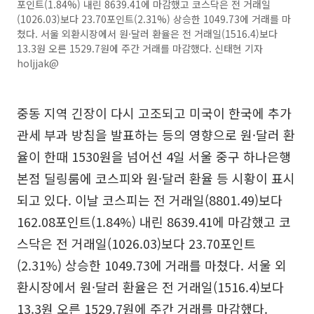
포인트(1.84%) 내린 8639.41에 마감했고 코스닥은 전 거래일
(1026.03)보다 23.70포인트(2.31%) 상승한 1049.73에 거래를 마
쳤다. 서울 외환시장에서 원·달러 환율은 전 거래일(1516.4)보다
13.3원 오른 1529.7원에 주간 거래를 마감했다. 신태현 기자
holjjak@
중동 지역 긴장이 다시 고조되고 미국이 한국에 추가
관세 부과 방침을 발표하는 등의 영향으로 원·달러 환
율이 한때 1530원을 넘어선 4일 서울 중구 하나은행
본점 딜링룸에 코스피와 원·달러 환율 등 시황이 표시
되고 있다. 이날 코스피는 전 거래일(8801.49)보다
162.08포인트(1.84%) 내린 8639.41에 마감했고 코
스닥은 전 거래일(1026.03)보다 23.70포인트
(2.31%) 상승한 1049.73에 거래를 마쳤다. 서울 외
환시장에서 원·달러 환율은 전 거래일(1516.4)보다
13.3원 오른 1529.7원에 주간 거래를 마감했다.