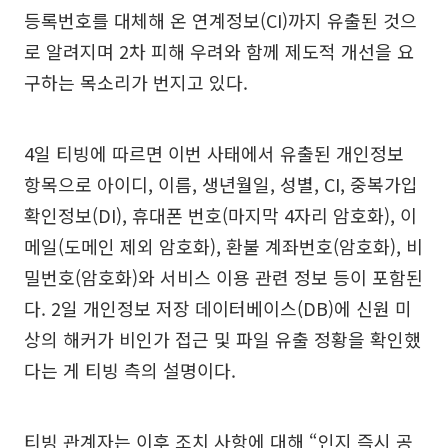
등록번호를 대체해 온 연계정보(CI)까지 유출된 것으
로 알려지며 2차 피해 우려와 함께 제도적 개선을 요
구하는 목소리가 번지고 있다.
4일 티빙에 따르면 이번 사태에서 유출된 개인정보
항목으로 아이디, 이름, 생년월일, 성별, CI, 중복가입
확인정보(DI), 휴대폰 번호(마지막 4자리 암호화), 이
메일(도메인 제외 암호화), 환불 계좌번호(암호화), 비
밀번호(암호화)와 서비스 이용 관련 정보 등이 포함된
다. 2일 개인정보 저장 데이터베이스(DB)에 신원 미
상의 해커가 비인가 접근 및 파일 유출 정황을 확인했
다는 게 티빙 측의 설명이다.
티빙 관계자는 이후 조치 사항에 대해 “인지 즉시 공