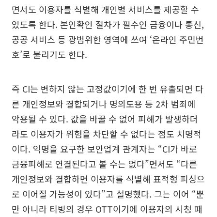
면서도 이용자를 식별해 개인별 서비스를 제공할 수
있도록 한다. 본인확인 절차가 필수인 금융이나 통신,
공공 서비스 등 광범위한 영역에 쓰여 ‘온라인 주민번
호’로 불리기도 한다.
즉 CI는 변하지 않는 고정값이기에 한 번 유출되면 다
른 개인정보와 결합되거나 명의도용 등 2차 범죄에
악용될 수 있다. 값을 바꿀 수 없어 피해가 발생하더
라도 이용자가 위험을 차단할 수 없다는 점도 치명적
이다. 익명을 요구한 보안업계 관계자는 “CI가 바로
금융피해로 연결된다고 볼 수는 없다”면서도 “다른
개인정보와 결합하면 이용자를 식별해 표적형 피싱으
로 이어질 가능성이 있다”고 설명했다. 그는 이어 “뿐
만 아니라 티빙의 경우 OTT이기에 이용자의 시청 패