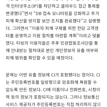
격 인터넷주소(IP)를 차단하고 클라우드 접근 통제를
변경했다”면서 “DB 접속 모니터링을 강화하고 추가
피해 확산을 방지할 보안 조치를 완료했다”고 설명했
다. 그러면서 “이용자 피해 구제를 위한 전담 고객센
터를 운영하고 지원 절차를 마련할 계획”이라고 덧붙
였다. 티빙의 이용자들은 추후 민관합동조사단을 통
해 안내받는 절차대로 본인 개인정보의 유출 여부와
피해 범위를 확인할 수 있을 예정이다.
문제는 이번 유출 정보에 CI가 포함됐다는 점이다. CI
는 주민등록번호를 일방향으로 암호화해 복원할 수
없도록 만든 정보다. CI에 이름이나 전화번호, 시청이
력 등의 정보가 포함되지는 않는다. 그러나 정보통신
서비스 제공자가 주민등록번호는 직접 처리하지 않으