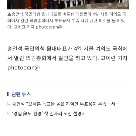
▲송언석 국민의힘 원내대표를 비롯한 의원들이 4일 서울 여의도 국
회에서 열린 의원총회에서 투표용지 부족 사태 관련 피켓을 들고 있
다. 고이란 기자 photoeran@
송언석 국민의힘 원내대표가 4일 서울 여의도 국회에
서 열린 의원총회에서 발언을 하고 있다. 고이란 기자
photoeran@
관련 뉴스
송언석 “오세훈 득표율 높은 지역만 투표용지 부족…서울 개표 중단해야”
‘경험 無도 환영’ 첫 일자리 도전 설명서