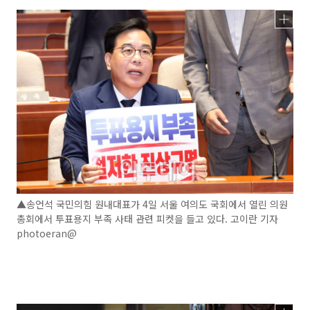
▲송언석 국민의힘 원내대표가 4일 서울 여의도 국회에서 열린 의원
총회에서 투표용지 부족 사태 관련 피켓을 들고 있다. 고이란 기자
photoeran@