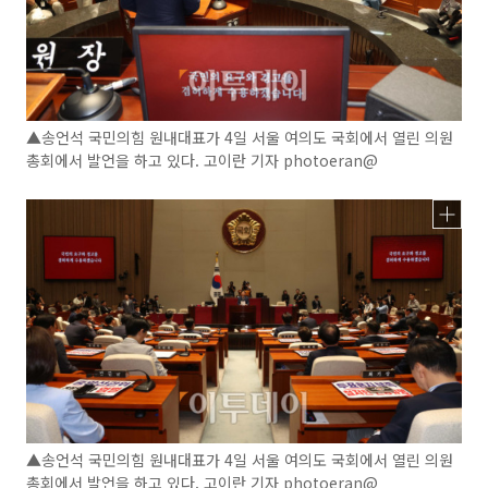
▲송언석 국민의힘 원내대표가 4일 서울 여의도 국회에서 열린 의원
총회에서 발언을 하고 있다. 고이란 기자 photoeran@
▲송언석 국민의힘 원내대표가 4일 서울 여의도 국회에서 열린 의원
총회에서 발언을 하고 있다. 고이란 기자 photoeran@