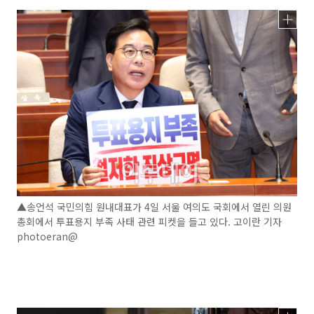
▲송언석 국민의힘 원내대표가 4일 서울 여의도 국회에서 열린 의원
총회에서 투표용지 부족 사태 관련 피켓을 들고 있다. 고이란 기자
photoeran@