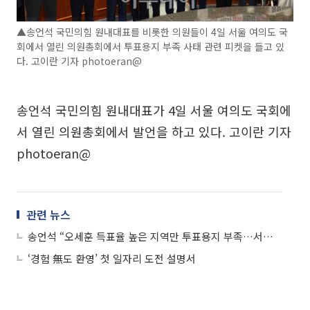
▲송언석 국민의힘 원내대표를 비롯한 의원들이 4일 서울 여의도 국
회에서 열린 의원총회에서 투표용지 부족 사태 관련 피켓을 들고 있
다. 고이란 기자 photoeran@
송언석 국민의힘 원내대표가 4일 서울 여의도 국회에
서 열린 의원총회에서 발언을 하고 있다. 고이란 기자
photoeran@
관련 뉴스
송언석 “오세훈 득표율 높은 지역만 투표용지 부족…서울 개표 중단해야”
‘경험 無도 환영’ 첫 일자리 도전 설명서