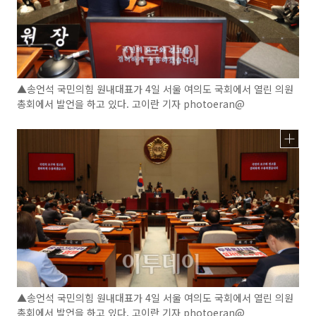
▲송언석 국민의힘 원내대표가 4일 서울 여의도 국회에서 열린 의원
총회에서 발언을 하고 있다. 고이란 기자 photoeran@
▲송언석 국민의힘 원내대표가 4일 서울 여의도 국회에서 열린 의원
총회에서 발언을 하고 있다. 고이란 기자 photoeran@