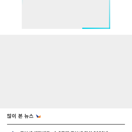
많이 본 뉴스