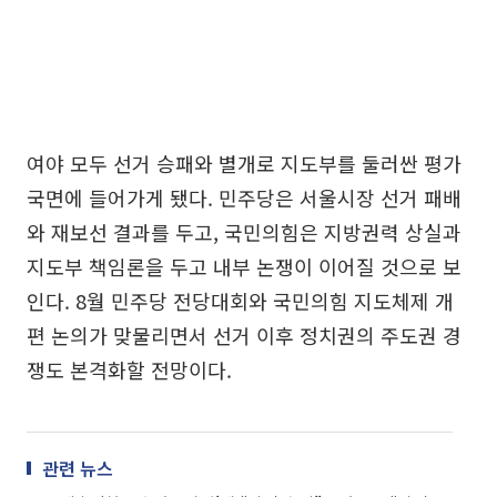
여야 모두 선거 승패와 별개로 지도부를 둘러싼 평가
국면에 들어가게 됐다. 민주당은 서울시장 선거 패배
와 재보선 결과를 두고, 국민의힘은 지방권력 상실과
지도부 책임론을 두고 내부 논쟁이 이어질 것으로 보
인다. 8월 민주당 전당대회와 국민의힘 지도체제 개
편 논의가 맞물리면서 선거 이후 정치권의 주도권 경
쟁도 본격화할 전망이다.
관련 뉴스