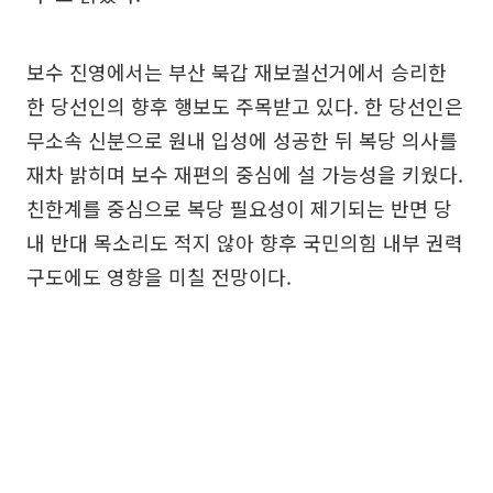
보수 진영에서는 부산 북갑 재보궐선거에서 승리한
한 당선인의 향후 행보도 주목받고 있다. 한 당선인은
무소속 신분으로 원내 입성에 성공한 뒤 복당 의사를
재차 밝히며 보수 재편의 중심에 설 가능성을 키웠다.
친한계를 중심으로 복당 필요성이 제기되는 반면 당
내 반대 목소리도 적지 않아 향후 국민의힘 내부 권력
구도에도 영향을 미칠 전망이다.