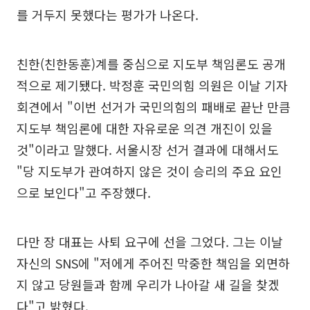
를 거두지 못했다는 평가가 나온다.
친한(친한동훈)계를 중심으로 지도부 책임론도 공개
적으로 제기됐다. 박정훈 국민의힘 의원은 이날 기자
회견에서 "이번 선거가 국민의힘의 패배로 끝난 만큼
지도부 책임론에 대한 자유로운 의견 개진이 있을
것"이라고 말했다. 서울시장 선거 결과에 대해서도
"당 지도부가 관여하지 않은 것이 승리의 주요 요인
으로 보인다"고 주장했다.
다만 장 대표는 사퇴 요구에 선을 그었다. 그는 이날
자신의 SNS에 "저에게 주어진 막중한 책임을 외면하
지 않고 당원들과 함께 우리가 나아갈 새 길을 찾겠
다"고 밝혔다.