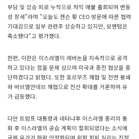
부담 및 상승 피로 누적으로 차익 매물 출회되며 변동
성 장세"라며 "오늘도 젠슨 황 CEO 방문에 따른 협력
기대감으로 일부 관련주 상승하고 있지만, 모멘텀은
축소됐다"고 평가했다.
한편, 이란은 이스라엘이 레바논을 지속적으로 공격
하고 있다는 점을 문제 삼으며 미국과 종전 협상을 중
단하겠다고 밝혔다. 또한 호르무즈 해협 및 전면 봉쇄
와 바브엘만데브 해협으로 전선 확대를 거론하며 유
가 급등했다.
다만 트럼프 대통령과 네타냐후 이스라엘 총리의 통
화 후 이스라엘의 공습 계획이 철회되었다는 소식에
국제 유가가 하락 안정화되며 위험 회피 심리는 진정