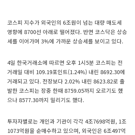
코스피 지수가 외국인의 6조원이 넘는 대량 매도세
영향에 8700선 아래로 떨어졌다. 반면 코스닥은 상승
세를 이어가며 3%에 가까운 상승세를 보이고 있다.
4일 한국거래소에 따르면 오후 1시5분 코스피는 전
거래일 대비 109.19포인트(1.24%) 내린 8692.30에
거래되고 있다. 전장보다 2.02% 내린 8623.82로 출
발한 코스피는 장중 한때 8759.05까지 오르기도 했
으나 8577.30까지 밀리기도 했다.
투자자별로는 개인과 기관이 각각 4조7698억원, 1조
1073억원을 순매수하고 있으며, 외국인은 6조497억