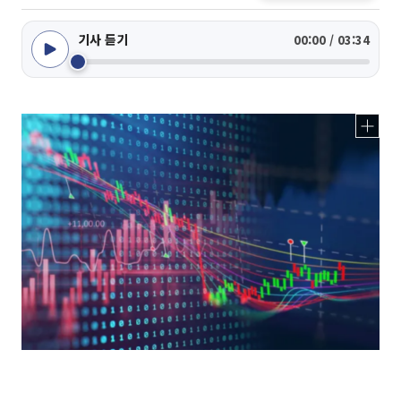
기사 듣기
00:00 / 03:34