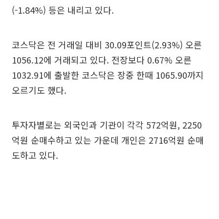
(-1.84%) 등은 내리고 있다.
코스닥은 전 거래일 대비 30.09포인트(2.93%) 오른
1056.12에 거래되고 있다. 전장보다 0.67% 오른
1032.91에 출발한 코스닥은 장중 한때 1065.90까지
오르기도 했다.
투자자별로는 외국인과 기관이 각각 572억원, 2250
억원 순매수하고 있는 가운데 개인은 2716억원 순매
도하고 있다.