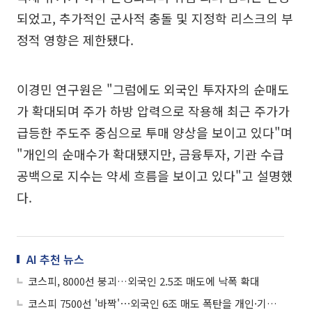
되었고, 추가적인 군사적 충돌 및 지정학 리스크의 부
정적 영향은 제한됐다.
이경민 연구원은 "그럼에도 외국인 투자자의 순매도
가 확대되며 주가 하방 압력으로 작용해 최근 주가가
급등한 주도주 중심으로 투매 양상을 보이고 있다"며
"개인의 순매수가 확대됐지만, 금융투자, 기관 수급
공백으로 지수는 약세 흐름을 보이고 있다"고 설명했
다.
AI 추천 뉴스
코스피, 8000선 붕괴…외국인 2.5조 매도에 낙폭 확대
코스피 7500선 '바짝'⋯외국인 6조 매도 폭탄을 개인·기관이 '철벽 방어'