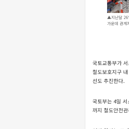
▲지난달 2
가운데 관계자
국토교통부가 서
철도보호지구 내 
선도 추진한다.
국토부는 4일 
까지 철도안전관