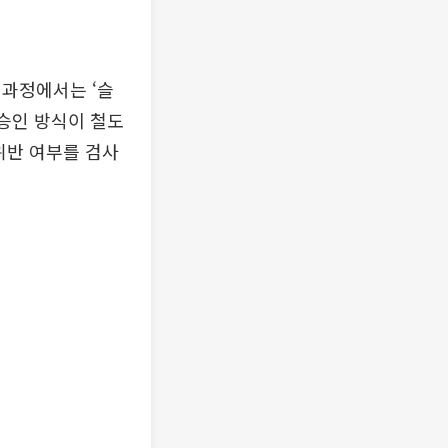
 과정에서는 ‘슬
·승인 방식이 철도
위반 여부를 검사