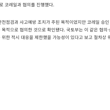
로 코레일과 협의를 진행했다.
안전점검과 사고예방 조치가 주된 목적이었지만 코레일 승인
 목적으로 협의한 것으로 확인됐다. 국토부는 이 같은 협의
 위한 적시 대응을 제한했을 가능성이 있다고 보고 절차상 