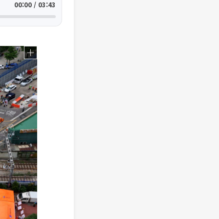
00:00 / 03:43