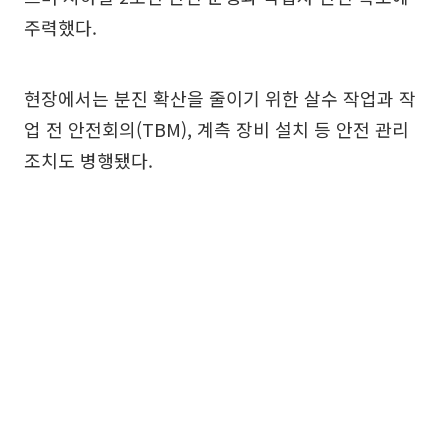
주력했다.
현장에서는 분진 확산을 줄이기 위한 살수 작업과 작
업 전 안전회의(TBM), 계측 장비 설치 등 안전 관리
조치도 병행됐다.