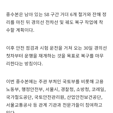
중수본은 남아 있는 S8 구간 거더 6개 철거와 잔해 정
리를 마친 뒤 경의선 전차선 및 궤도 복구 작업에 착
수할 계획이다.
이후 안전 점검과 시험 운전을 거쳐 오는 30일 경의선
첫차부터 운행을 재개하는 것을 목표로 복구를 마무
리한다는 방침이다.
이번 중수본에는 주관 부처인 국토부를 비롯해 고용
노동부, 행정안전부, 서울시, 경찰청, 소방청, 코레일,
국가철도공단, 국토안전관리원, 산업안전보건공단,
서울교통공사 등 관계 기관과 전문가들이 참여하고
있다.