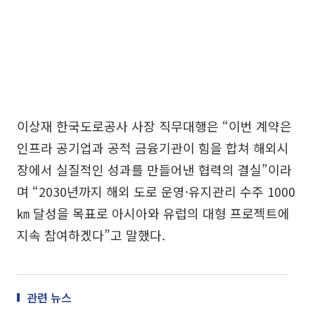
이상재 한국도로공사 사장 직무대행은 “이번 계약은
인프라 공기업과 공적 금융기관이 힘을 합쳐 해외시
장에서 실질적인 성과를 만들어낸 협력의 결실”이라
며 “2030년까지 해외 도로 운영·유지관리 수주 1000
㎞ 달성을 목표로 아시아와 유럽의 대형 프로젝트에
지속 참여하겠다”고 말했다.
관련 뉴스