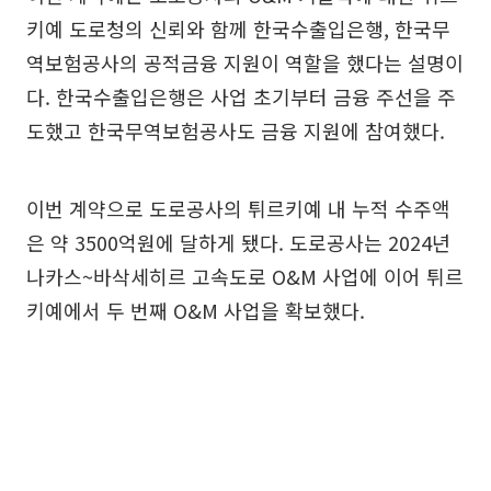
키예 도로청의 신뢰와 함께 한국수출입은행, 한국무
역보험공사의 공적금융 지원이 역할을 했다는 설명이
다. 한국수출입은행은 사업 초기부터 금융 주선을 주
도했고 한국무역보험공사도 금융 지원에 참여했다.
이번 계약으로 도로공사의 튀르키예 내 누적 수주액
은 약 3500억원에 달하게 됐다. 도로공사는 2024년
나카스~바삭세히르 고속도로 O&M 사업에 이어 튀르
키예에서 두 번째 O&M 사업을 확보했다.