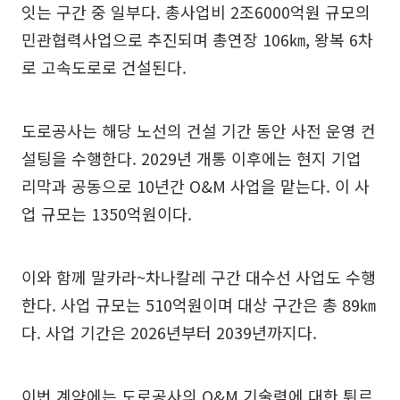
잇는 구간 중 일부다. 총사업비 2조6000억원 규모의
민관협력사업으로 추진되며 총연장 106㎞, 왕복 6차
로 고속도로로 건설된다.
도로공사는 해당 노선의 건설 기간 동안 사전 운영 컨
설팅을 수행한다. 2029년 개통 이후에는 현지 기업
리막과 공동으로 10년간 O&M 사업을 맡는다. 이 사
업 규모는 1350억원이다.
이와 함께 말카라~차나칼레 구간 대수선 사업도 수행
한다. 사업 규모는 510억원이며 대상 구간은 총 89㎞
다. 사업 기간은 2026년부터 2039년까지다.
이번 계약에는 도로공사의 O&M 기술력에 대한 튀르