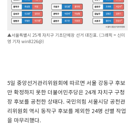
▲서울특별시 25개 자치구 기초단체장 선거 대진표. (그래픽 = 신미
영 기자 win8226@)
5일 중앙선거관리위원회에 따르면 서울 강동구 후보
만 확정하지 못한 더불어민주당은 24개 자치구 구청
장 후보를 공천한 상태다. 국민의힘 서울시당 공천관
리위원회 역시 동작구 후보를 제외한 24명 선별 작업
을 마무리했다.