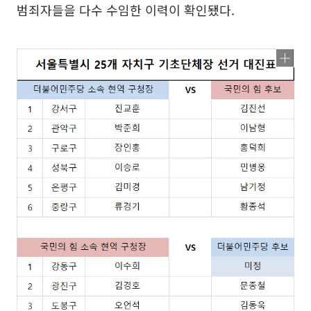
범죄자들을 다수 수임한 이력이 확인됐다.