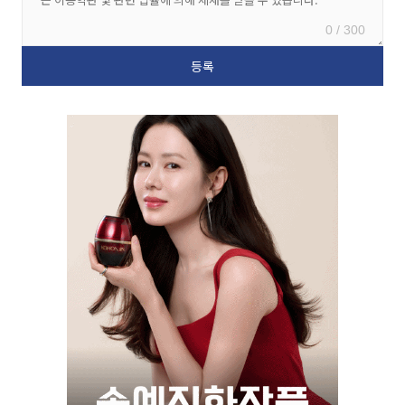
0 / 300