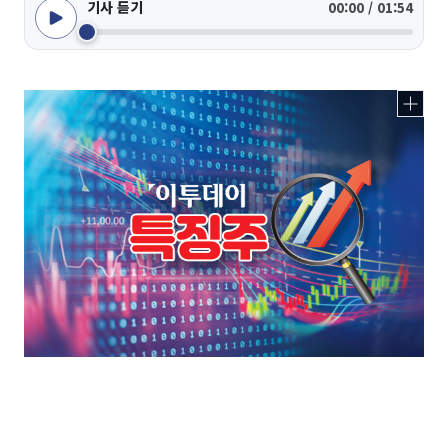
기사 듣기
00:00 / 01:54