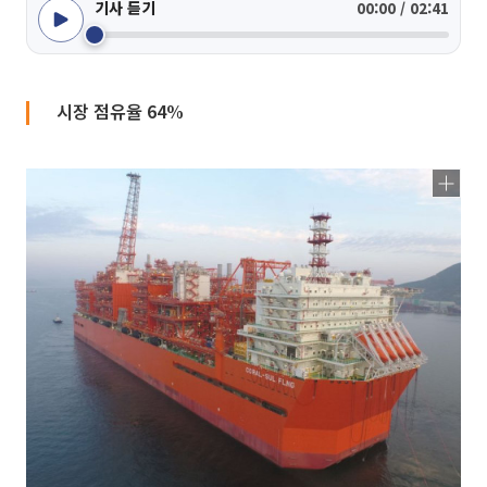
기사 듣기
00:00 / 02:41
시장 점유율 64%