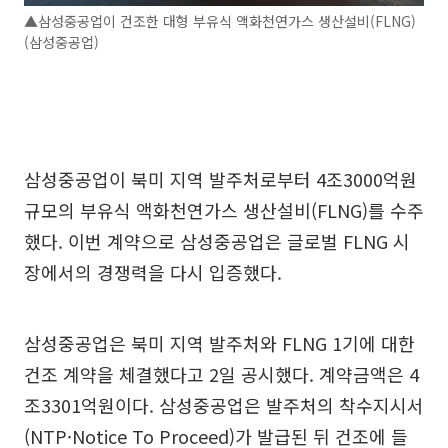
▲삼성중공업이 건조한 대형 부유식 액화천연가스 생산설비(FLNG)
(삼성중공업)
삼성중공업이 북미 지역 발주처로부터 4조3000억원
규모의 부유식 액화천연가스 생산설비(FLNG)를 수주
했다. 이번 계약으로 삼성중공업은 글로벌 FLNG 시
장에서의 경쟁력을 다시 입증했다.
삼성중공업은 북미 지역 발주처와 FLNG 1기에 대한
건조 계약을 체결했다고 2일 공시했다. 계약금액은 4
조3301억원이다. 삼성중공업은 발주처의 착수지시서
(NTP·Notice To Proceed)가 발급된 뒤 건조에 들