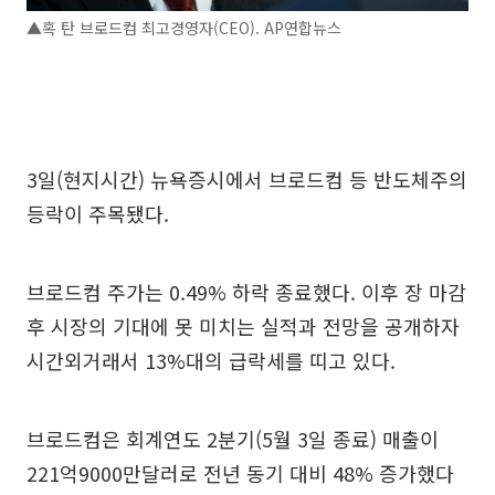
▲혹 탄 브로드컴 최고경영자(CEO). AP연합뉴스
3일(현지시간) 뉴욕증시에서 브로드컴 등 반도체주의
등락이 주목됐다.
브로드컴 주가는 0.49% 하락 종료했다. 이후 장 마감
후 시장의 기대에 못 미치는 실적과 전망을 공개하자
시간외거래서 13%대의 급락세를 띠고 있다.
브로드컴은 회계연도 2분기(5월 3일 종료) 매출이
221억9000만달러로 전년 동기 대비 48% 증가했다