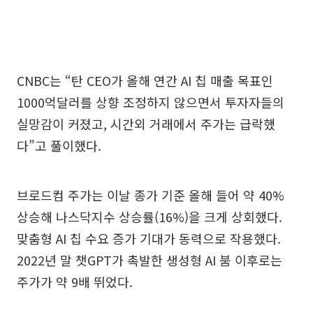
CNBC는 “탄 CEO가 올해 연간 AI 칩 매출 목표인
1000억달러를 상향 조정하지 않으면서 투자자들의
실망감이 커졌고, 시간외 거래에서 주가는 급락했
다”고 풀이했다.
브로드컴 주가는 이날 종가 기준 올해 들어 약 40%
상승해 나스닥지수 상승률(16%)을 크게 상회했다.
맞춤형 AI 칩 수요 증가 기대가 동력으로 작용했다.
2022년 말 챗GPT가 촉발한 생성형 AI 붐 이후로는
주가가 약 9배 뛰었다.