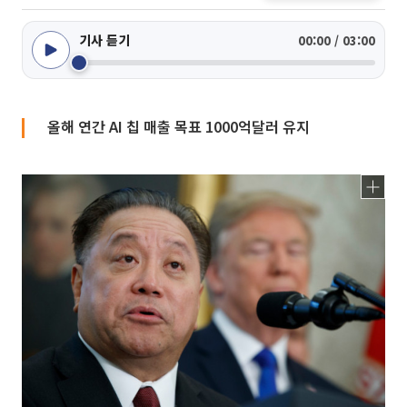
기사 듣기
00:00 / 03:00
올해 연간 AI 칩 매출 목표 1000억달러 유지