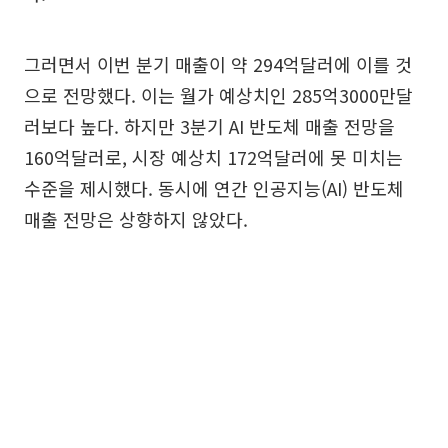
그러면서 이번 분기 매출이 약 294억달러에 이를 것
으로 전망했다. 이는 월가 예상치인 285억3000만달
러보다 높다. 하지만 3분기 AI 반도체 매출 전망을
160억달러로, 시장 예상치 172억달러에 못 미치는
수준을 제시했다. 동시에 연간 인공지능(AI) 반도체
매출 전망은 상향하지 않았다.