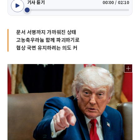
기사 듣기
00:00 / 02:10
문서 서명까지 가까워진 상태
고농축우라늄 함께 파괴하기로
협상 국면 유지하려는 의도 커