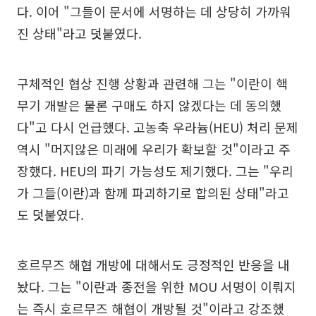
다. 이어 "그들이 문서에 서명하는 데 상당히 가까워
진 상태"라고 덧붙였다.
구체적인 협상 진행 상황과 관련해 그는 "이란이 핵
무기 개발은 물론 구매도 하지 않겠다는 데 동의했
다"고 다시 언급했다. 고농축 우라늄(HEU) 처리 문제
역시 "머지않은 미래에 우리가 확보할 것"이라고 주
장했다. HEU의 파기 가능성도 제기했다. 그는 "우리
가 그들(이란)과 함께 파괴하기로 합의된 상태"라고
도 덧붙였다.
호르무즈 해협 개방에 대해서도 긍정적인 반응을 내
놨다. 그는 "이란과 종전을 위한 MOU 서명이 이뤄지
는 즉시 호르무즈 해협이 개방될 것"이라고 강조했