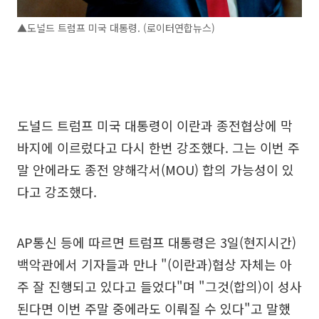
▲도널드 트럼프 미국 대통령. (로이터연합뉴스)
도널드 트럼프 미국 대통령이 이란과 종전협상에 막
바지에 이르렀다고 다시 한번 강조했다. 그는 이번 주
말 안에라도 종전 양해각서(MOU) 합의 가능성이 있
다고 강조했다.
AP통신 등에 따르면 트럼프 대통령은 3일(현지시간)
백악관에서 기자들과 만나 "(이란과)협상 자체는 아
주 잘 진행되고 있다고 들었다"며 "그것(합의)이 성사
된다면 이번 주말 중에라도 이뤄질 수 있다"고 말했