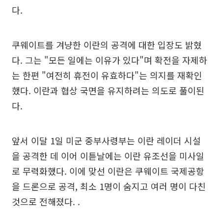
다.
쿠웨이트를 겨냥한 이란의 공격에 대한 입장도 밝혔
다. 그는 "모든 일에는 이유가 있다"며 확전을 자제하
는 한편 "여전히 휴전이 유효하다"는 의지를 재확인
했다. 이란과 협상 국면을 유지하려는 의도로 풀이된
다.
앞서 이달 1일 미군 중부사령부는 이란 레이더 시설
을 공격한 데 이어 이튿날에는 이란 유조선을 미사일
로 무력화했다. 이에 맞선 이란은 쿠웨이트 국제공항
을 드론으로 공격, 최소 1명이 숨지고 여러 명이 다친
것으로 전해졌다. .