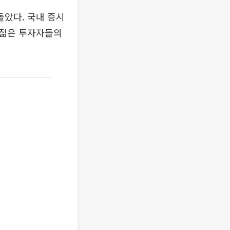
돌았다. 국내 증시
 젊은 투자자들의