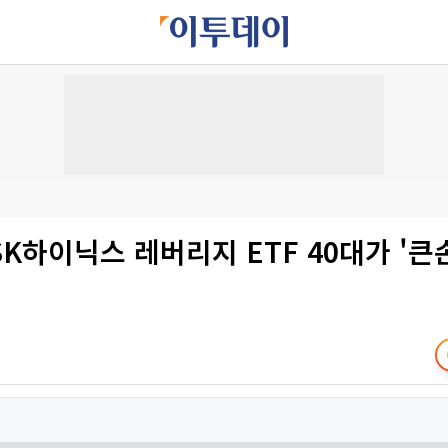
K하이닉스 레버리지 ETF 40대가 '큰