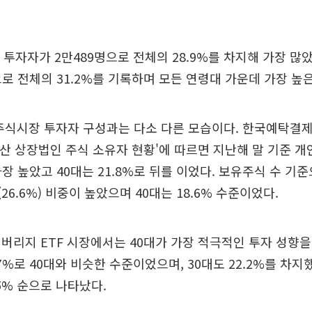
 투자자가 2만489명으로 전체의 28.9%를 차지해 가장 많
으로 전체의 31.2%를 기록하며 모든 연령대 가운데 가장 높
 주식시장 투자자 구성과는 다소 다른 모습이다. 한국예탁결
월 결산 상장법인 주식 소유자 현황'에 따르면 지난해 말 기준 개
가장 높았고 40대는 21.8%로 뒤를 이었다. 보유주식 수 기
대(26.6%) 비중이 높았으며 40대는 18.6% 수준이었다.
버리지 ETF 시장에서는 40대가 가장 적극적인 투자 성향을 
7%로 40대와 비슷한 수준이었으며, 30대도 22.2%를 차지했
6.5% 순으로 나타났다.