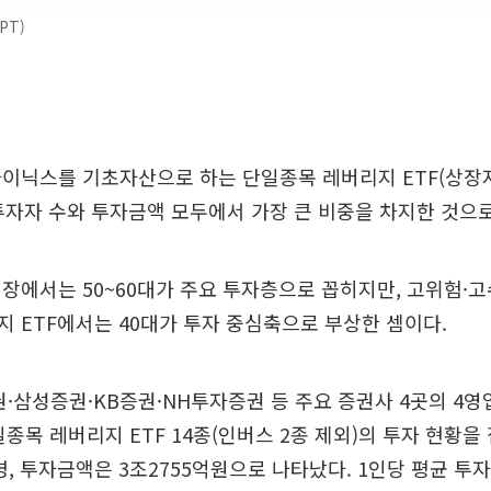
PT)
하이닉스를 기초자산으로 하는 단일종목 레버리지 ETF(상장
투자자 수와 투자금액 모두에서 가장 큰 비중을 차지한 것으
장에서는 50~60대가 주요 투자층으로 꼽히지만, 고위험·
 ETF에서는 40대가 투자 중심축으로 부상한 셈이다.
·삼성증권·KB증권·NH투자증권 등 주요 증권사 4곳의 4영업
단일종목 레버리지 ETF 14종(인버스 2종 제외)의 투자 현황을
0명, 투자금액은 3조2755억원으로 나타났다. 1인당 평균 투자